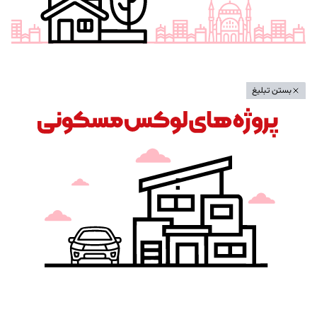
بستن تبلیغ