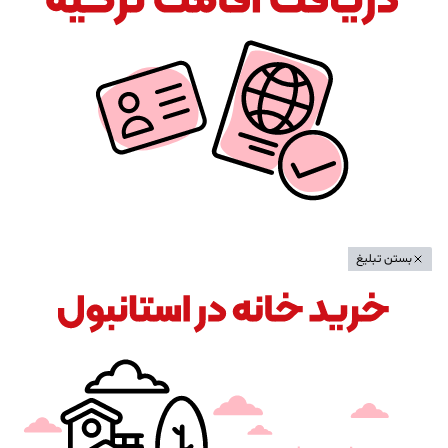
بستن تبلیغ