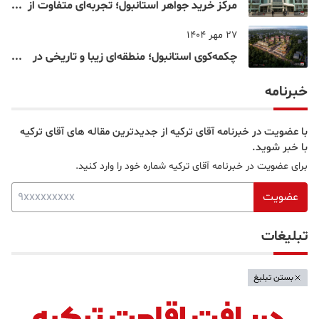
مرکز خرید جواهر استانبول؛ تجربه‌ای متفاوت از
خرید و تفریح در قلب استانبول
27 مهر 1404
چکمه‌کوی استانبول؛ منطقه‌ای زیبا و تاریخی در
قلب بخش آسیایی
خبرنامه
با عضویت در خبرنامه آقای ترکیه از جدیدترین مقاله های آقای ترکیه
با خبر شوید.
برای عضویت در خبرنامه آقای ترکیه شماره خود را وارد کنید.
عضویت
تبلیغات
بستن تبلیغ