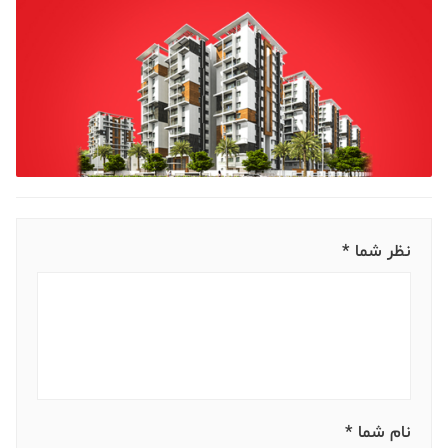
نظر شما *
نام شما *