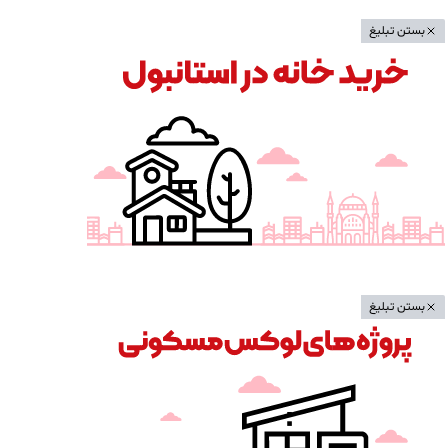
بستن تبلیغ
بستن تبلیغ