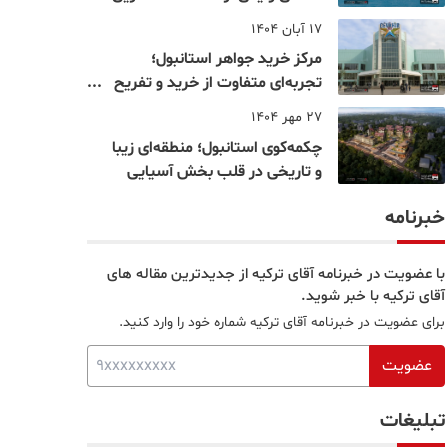
نقاط بسفر
17 آبان 1404
مرکز خرید جواهر استانبول؛
تجربه‌ای متفاوت از خرید و تفریح
در قلب استانبول
27 مهر 1404
چکمه‌کوی استانبول؛ منطقه‌ای زیبا
و تاریخی در قلب بخش آسیایی
خبرنامه
با عضویت در خبرنامه آقای ترکیه از جدیدترین مقاله های
آقای ترکیه با خبر شوید.
برای عضویت در خبرنامه آقای ترکیه شماره خود را وارد کنید.
عضویت
تبلیغات