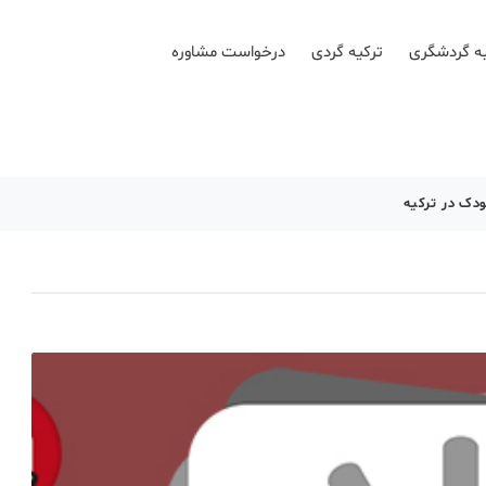
ه گردشگری
ترکیه گردی
درخواست مشاوره
دک در ترکیه