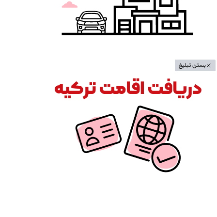
بستن تبلیغ