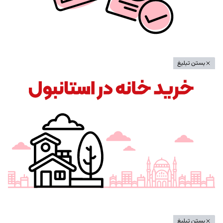
بستن تبلیغ
بستن تبلیغ