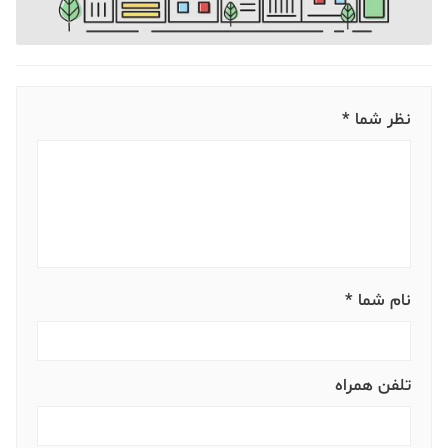
نظر شما *
نام شما *
تلفن همراه