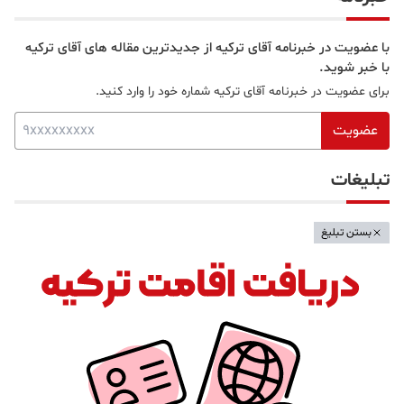
با عضویت در خبرنامه آقای ترکیه از جدیدترین مقاله های آقای ترکیه
با خبر شوید.
برای عضویت در خبرنامه آقای ترکیه شماره خود را وارد کنید.
عضویت
تبلیغات
بستن تبلیغ