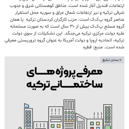
ارتفاعات قندیل آغاز شده است. مناطق کوهستانی شرق و جنوب
شرقی ترکیه و نیز ارتفاعات شمال عراق و سوریه محل استقرار
عناصر گروه پ‌ک‌ک است. حزب کارگران کردستان ترکیه یا همان
گروه مسلح پ‌ک‌ک بیش از ۳۰ سال است که به صورت مسلحانه
علیه دولت مرکزی ترکیه می‌جنگد. این تشکیلات از سوی دولت
ترکیه، اتحادیه اروپا و دولت آمریکا به عنوان گروه تروریستی معرفی
شده است. منبع: قطره
بستن تبلیغ