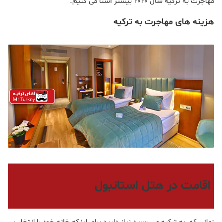
مهاجرت به ترکیه سال ۲۰۲۰ بیشتر آشنا می کنیم.
هزینه های مهاجرت به ترکیه
اقامت در هتل استانبول