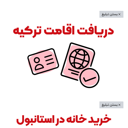
بستن تبلیغ
بستن تبلیغ