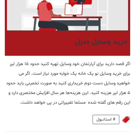
خرید وسایل منزل
اگر قصد دارید برای آپارتمان خود وسایل تهیه کنید حدود ۱۵ هزار لیر
برای خرید وسایل نو یک خانه یک خوابه مورد نیاز است. اگر می
خواهید وسایل دست دوم خریداری کنید به صورت تخمینی باید حدود
۵ هزار لیر هزینه کنید. این هزینه‌ها هر سال افزایش مختصری دارد و
این رقم های گفته شده مسلما تغییراتی در پی خواهد داشت.
#
استانبول