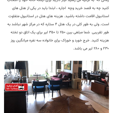
زمانی که به ترکیه می رسید نیاز دارید برای اینکه خانه خود را انتخاب
کنید چه به قصد خرید وچه اجاره ، ابتدا باید در یکی از هتل های
استانبول اقامت داشته باشید. هزینه های هتل در استانبول متفاوت
است. ولی به طور کلی در یک هتل ۴ ستاره که در مرکز شهر نباشد به
طور تقریبی شما مبلغی بین ۲۵۰ تا ۳۵۰ لیر برای یک اتاق دو تخته
هزینه کنید. خرج خورد و خوراک برای خانواده سه نفره میانگین روز
۲۳۰ و ۲۸۰ لیر می باشد.