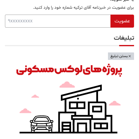
برای عضویت در خبرنامه آقای ترکیه شماره خود را وارد کنید.
عضویت
تبلیغات
بستن تبلیغ