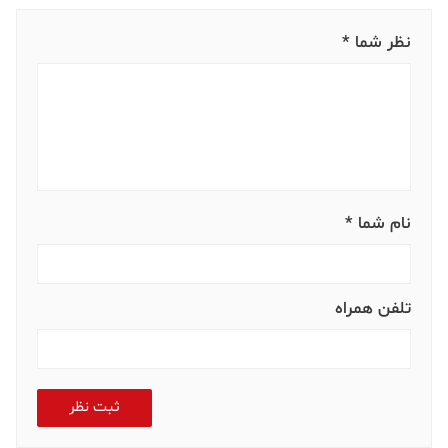
نظر شما *
نام شما *
تلفن همراه
ثبت نظر