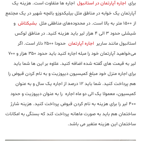
برای
اجاره آپارتمان در استانبول
اجاره ها متفاوت است. هزینه یک
آپارتمان یک خوابه در مناطق مثل بیلیکدوزو باغچه شهیر در یک مجتمع
از ۱۵۰۰ متر به بالا است. در محدوده‌های مناطقی مثل
بشیکتاش
و
شیشلی حدود ۳ الی ۴ هزار لیر باید هزینه کنید. در مناطق لوکس
استانبول مانند ساریر
اجاره آپارتمان
حدودا ۲۵۰۰ دلار است. اگر
می‌خواهید آپارتمان خود را مبله اجاره کنید باید حدود ۳۵۰ هزار و ۷۰۰
لیر به قیمت های گفته شده اضافه کنید. علاوه بر این ها شما باید
برای اجاره منزل خود مبلغ کمیسیون دیپوزیت و به نام کردن قبوض را
هم پرداخت کنید. شما باید ۱۲ درصد از اجاره یک سال و به عنوان
کمیسیون، معمولا یک الی دو ماه اجاره را به عنوان دیپوزیت و حدود
۴۰۰ لیر را برای هزینه به نام کردن قبوض پرداخت کنید. هزینه شارژ
ساختمان هم باید به صورت ماهانه پرداخت کند که بستگی به امکانات
ساختمان این هزینه متغیر می باشد.