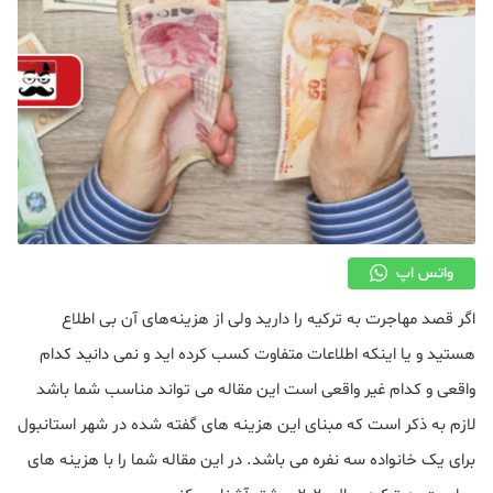
واتس اپ
اگر قصد مهاجرت به ترکیه را دارید ولی از هزینه‌های آن بی اطلاع
هستید و یا اینکه اطلاعات متفاوت کسب کرده اید و نمی دانید کدام
واقعی و کدام غیر واقعی است این مقاله می تواند مناسب شما باشد
لازم به ذکر است که مبنای این هزینه های گفته شده در شهر استانبول
برای یک خانواده سه نفره می باشد. در این مقاله شما را با هزینه های