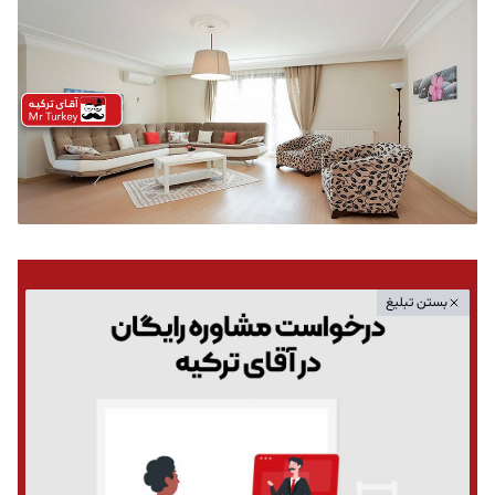
بستن تبلیغ