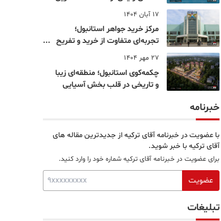
نقاط بسفر
17 آبان 1404
مرکز خرید جواهر استانبول؛
تجربه‌ای متفاوت از خرید و تفریح
در قلب استانبول
27 مهر 1404
چکمه‌کوی استانبول؛ منطقه‌ای زیبا
و تاریخی در قلب بخش آسیایی
خبرنامه
با عضویت در خبرنامه آقای ترکیه از جدیدترین مقاله های
آقای ترکیه با خبر شوید.
برای عضویت در خبرنامه آقای ترکیه شماره خود را وارد کنید.
عضویت
تبلیغات