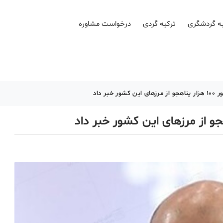
ه گردشگری
ترکیه گردی
درخواست مشاوره
خبر داد