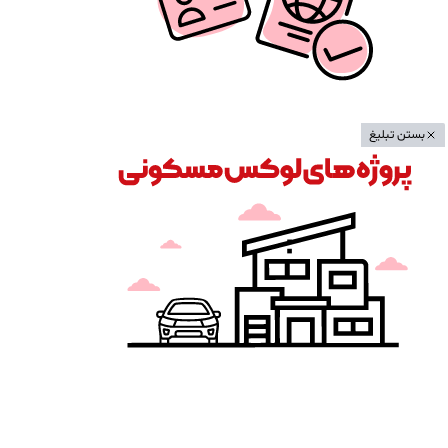
بستن تبلیغ