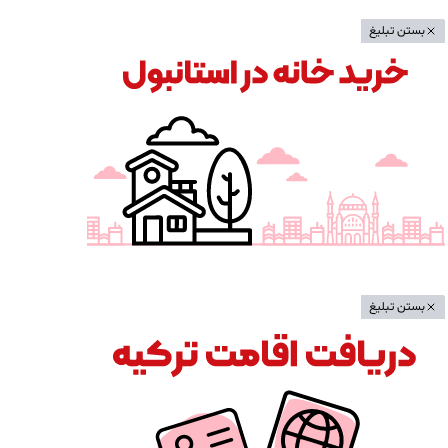
بستن تبلیغ
بستن تبلیغ