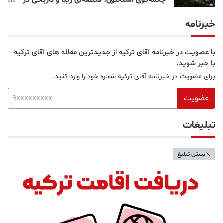
قلب بخش آسیایی
خبرنامه
با عضویت در خبرنامه آقای ترکیه از جدیدترین مقاله های آقای ترکیه
با خبر شوید.
برای عضویت در خبرنامه آقای ترکیه شماره خود را وارد کنید.
عضویت
تبلیغات
بستن تبلیغ