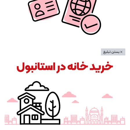
بستن تبلیغ