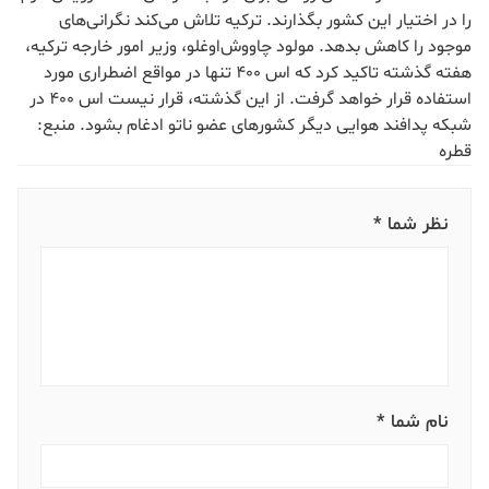
را در اختیار این کشور بگذارند. ترکیه تلاش می‌کند نگرانی‌های
موجود را کاهش بدهد. مولود چاووش‌اوغلو، وزیر امور خارجه ترکیه،
هفته گذشته تاکید کرد که اس ۴۰۰ تنها در مواقع اضطراری مورد
استفاده قرار خواهد گرفت. از این گذشته، قرار نیست اس ۴۰۰ در
شبکه پدافند هوایی دیگر کشورهای عضو ناتو ادغام بشود. منبع:
قطره
نظر شما *
نام شما *