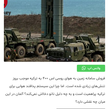
واتس اپ
فروش سامانه زمین به هوای روسی اس ۴۰۰ به ترکیه موجب بروز
تنش‌های زیادی شده است. اما چرا این سیستم پدافند هوایی برای
ترکیه پراهمیت است و به چه دلیل ناتو دخالتی نمی‌کند؟ آلمان در این
میان چه نقشی دارد؟