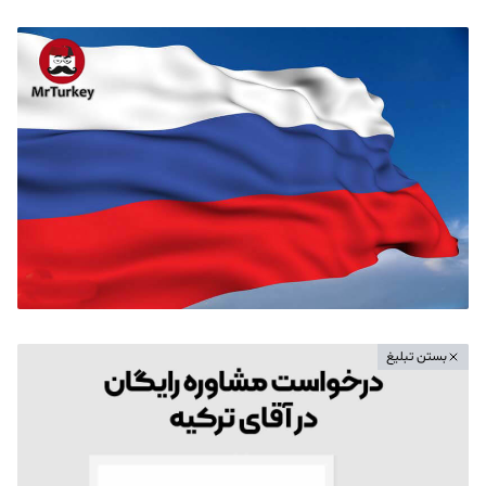
بستن تبلیغ