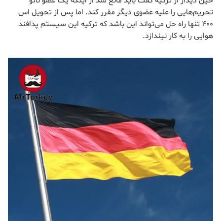
حین دیدار از ترکیه گفت باید مانع شد از اینکه یک عضو ناتو
تحریم‌هایی را علیه عضوی دیگر مقرر کند. اما پس از تحویل اس
۴۰۰ تنها راه حل می‌تواند این باشد که ترکیه این سیستم پدافند
هوایی را به کار نیندازد.