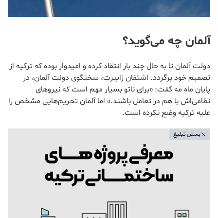
آلمان چه می‌گوید؟
دولت آلمان تا به حال چند بار انتقاد کرده و امیدوار بوده که ترکیه از
تصمیم خود برگردد. اشتفان زایبرت، سخنگوی دولت آلمان، در
پایان ماه مه گفت: «برای ناتو بسیار مهم است که نیروهای
نظامی‌اش با هم در تعامل باشند.» اما آلمان تحریم‌هایی مشخص را
علیه ترکیه وضع نکرده است.
بستن تبلیغ