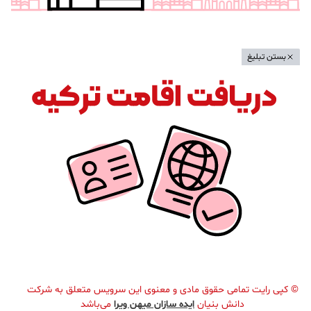
بستن تبلیغ
©
کپی رایت تمامی حقوق مادی و معنوی این سرویس متعلق به شرکت
دانش بنیان
ایده سازان میهن ویرا
می‌باشد