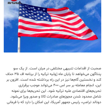
صحبت از اقدامات تنبیهی مختلفی در میان است. از یک سو
پنتاگون می‌خواهد تا پایان ماه ژوئیه ترکیه را از برنامه اف ۳۵ حذف
کند و نخستین گام‌ها نیز در این راه برداشته شده است. افزون بر
این، انجام معامله بر سر اس ۴۰۰ می‌تواند موجب برقراری
تحریم‌های اقتصادی علیه ترکیه شود. این تحریم‌ها برای نمونه
شامل محدود شدن مجوزهای صادرات کالا و صدور ویزا می‌شود.
دونالد ترامپ، رئیس جمهور آمریکا، این امکان را دارد که با فرمانی