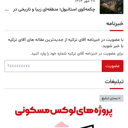
27 مهر 1404
چکمه‌کوی استانبول؛ منطقه‌ای زیبا و تاریخی در
قلب بخش آسیایی
خبرنامه
با عضویت در خبرنامه آقای ترکیه از جدیدترین مقاله های آقای ترکیه
با خبر شوید.
برای عضویت در خبرنامه آقای ترکیه شماره خود را وارد کنید.
عضویت
تبلیغات
بستن تبلیغ