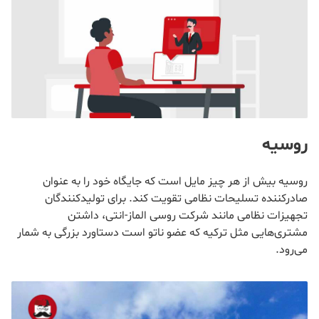
روسیه
روسیه بیش از هر چیز مایل است که جایگاه خود را به عنوان
صادرکننده تسلیحات نظامی تقویت کند. برای تولیدکنندگان
تجهیزات نظامی مانند شرکت روسی الماز-انتی، داشتن
مشتری‌هایی مثل ترکیه که عضو ناتو است دستاورد بزرگی به شمار
می‌رود.