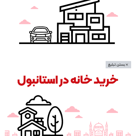
بستن تبلیغ