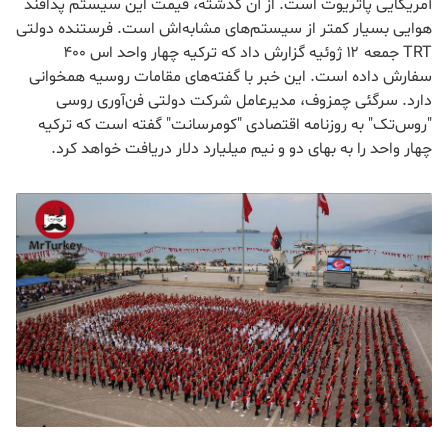
آمریکایی پاتریوت است. از آن گذشته، قیمت این سیستم پدافند
هوایی بسیار کمتر از سیستم‌های مشابه‌اش است. فرستنده دولتی
TRT جمعه ۱۲ ژوئیه گزارش داد که ترکیه چهار واحد اس ۴۰۰
سفارش داده است. این خبر با گفته‌های مقامات روسیه همخوانی
دارد. سرگئی چمزوف، مدیرعامل شرکت دولتی فن‌آوری روسی
"روس‌تک" به روزنامه اقتصادی "کومرسانت" گفته است که ترکیه
چهار واحد را به بهای دو و نیم میلیارد دلار دریافت خواهد کرد.