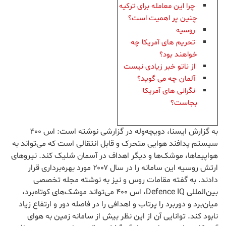
چرا این معامله برای ترکیه
چنین پر اهمیت است؟
روسیه
تحریم های آمریکا چه
خواهند بود؟
از ناتو خبر زیادی نیست
آلمان چه می گوید؟
نگرانی های آمریکا
بجاست؟
به گزارش ایسنا، دویچه‌وله در گزارشی نوشته است: اس ۴۰۰
سیستم پدافند هوایی متحرک و قابل انتقالی است که می‌تواند به
هواپیماها، موشک‌ها و دیگر اهداف در آسمان شلیک کند. نیروهای
ارتش روسیه این سامانه را در سال ۲۰۰۷ مورد بهره‌برداری قرار
دادند. به گفته مقامات روس و نیز به نوشته مجله تخصصی
بین‌المللی Defence IQ، اس ۴۰۰ می‌تواند موشک‌های کوتاه‌برد،
میان‌برد و دوربرد را پرتاب و اهدافی را در فاصله دور و ارتفاع زیاد
نابود کند. توانایی آن از این نظر بیش از سامانه زمین به هوای