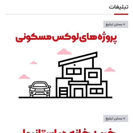
تبلیغات
بستن تبلیغ
بستن تبلیغ