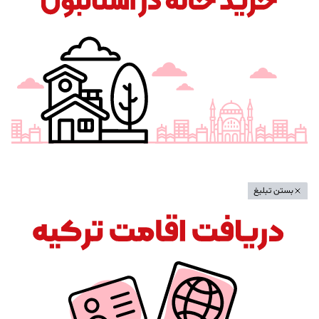
بستن تبلیغ