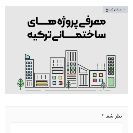
بستن تبلیغ
نظر شما *