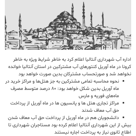
اداره آب شهرداری آنتالیا اعلام کرد به خاطر شرایط ویژه به خاطر
کرونا در ماه آوریل کنتورهای آب مشترکین در استان آنتالیا خوانده
نخواهد شد و صورتحساب مشترکان بدین صورت خواهد بود
نحوه محاسبه تمامی مشترکین به جز هتل‌ها و مراکز خرید در
ماه آوریل بدین شکل خواهد بود: ۸۰ درصد متوسط مصرف
ماه‌های فوریه و مارس
مراکز تجاری هتل ها و پانسیون ها در ماه آوریل از پرداخت
حق آب معاف شدند
دانشجویان هم در ماه آوریل از پرداخت حق آب معاف شدن
بیش از این شهرداری آنتالیا اعلام کرده بود مستاجران شهرداری تا
اطلاع ثانوی نیاز به پرداخت اجاره نیستند