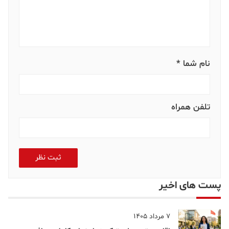
نام شما *
تلفن همراه
ثبت نظر
پست های اخیر
7 مرداد 1405