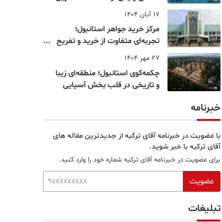
نقاط بسفر
17 آبان 1404
مرکز خرید جواهر استانبول؛
تجربه‌ای متفاوت از خرید و تفریح
در قلب استانبول
27 مهر 1404
چکمه‌کوی استانبول؛ منطقه‌ای زیبا
و تاریخی در قلب بخش آسیایی
خبرنامه
با عضویت در خبرنامه آقای ترکیه از جدیدترین مقاله های
آقای ترکیه با خبر شوید.
برای عضویت در خبرنامه آقای ترکیه شماره خود را وارد کنید.
عضویت
تبلیغات