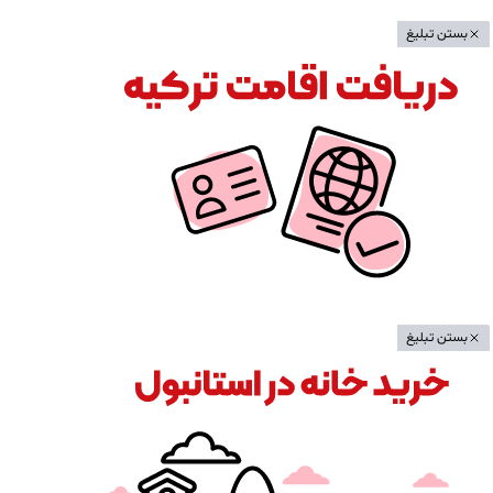
بستن تبلیغ
بستن تبلیغ