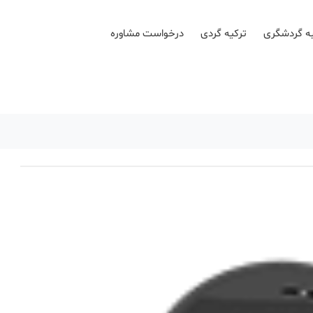
ه گردشگری
ترکیه گردی
درخواست مشاوره