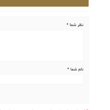
نظر شما *
نام شما *