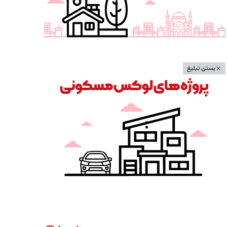
بستن تبلیغ