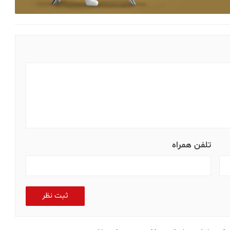
تلفن همراه
ثبت نظر