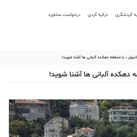
ه گردشگری
ترکیه گردی
درخواست مشاوره
نبول ، با منطقه دهکده آلبانی ها آشنا شوید!
ه دهکده آلبانی ها آشنا شوید!