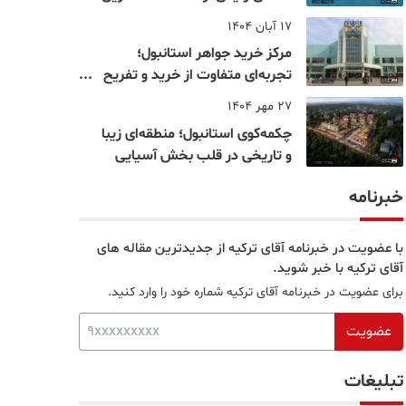
نقاط بسفر
17 آبان 1404
مرکز خرید جواهر استانبول؛
تجربه‌ای متفاوت از خرید و تفریح
در قلب استانبول
27 مهر 1404
چکمه‌کوی استانبول؛ منطقه‌ای زیبا
و تاریخی در قلب بخش آسیایی
خبرنامه
با عضویت در خبرنامه آقای ترکیه از جدیدترین مقاله های
آقای ترکیه با خبر شوید.
برای عضویت در خبرنامه آقای ترکیه شماره خود را وارد کنید.
عضویت
تبلیغات