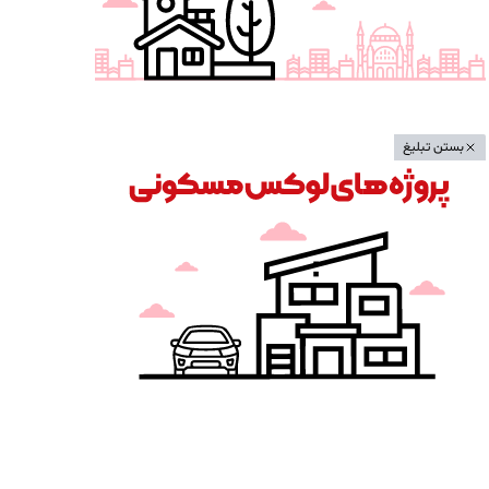
بستن تبلیغ