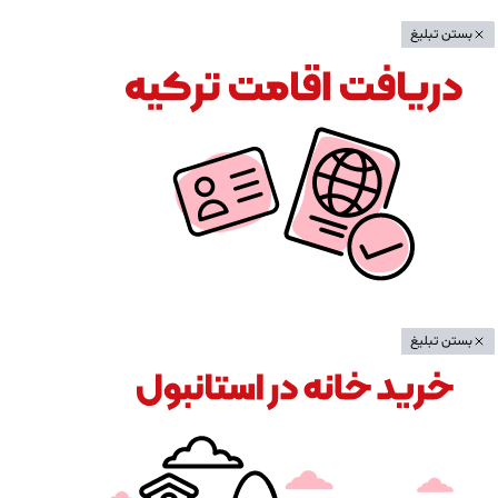
بستن تبلیغ
بستن تبلیغ