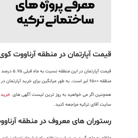
قیمت آپارتمان در منطقه آرناووت کوی
قیمت آپارتم
منظقه ۶۵۰۰ لیر است. به طور میانگین برای خرید آپارتمان در آرناووت کوی باید بین ۵۰۰۰۰۰ تا ۸۰۰۰۰۰ لیر بودجه داشته باشید.
همچنین اگر می خواهید به روز ترین لیست آگهی های
خرید 
سایت آقای ترکیه مراجعه کنید.
رستوران های معروف در منطقه آرناوو