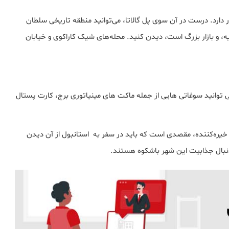
ر دارد. درست در آن سوی پل گالاتا، می‌توانید منطقه تاریخی سلطان
ه، و بازار بزرگ است، دیدن کنید. محله‌های شیک کاراکوی و خیابان
ی توانید سوغاتی هایی از جمله ماکت های مینیاتوری برج، کارت پستال
ظر خیره‌کننده، مقصدی است که باید در سفر به استانبول از آن دیدن
 دنبال جذابیت این شهر باشکوه هستند.