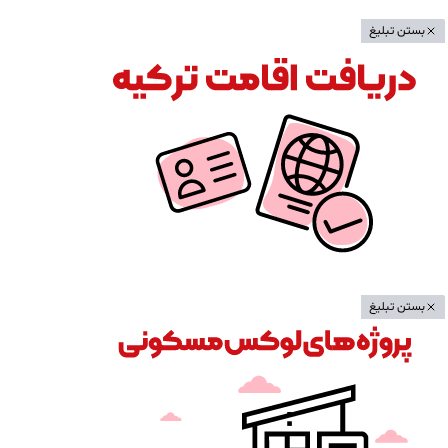
بستن تبلیغ
بستن تبلیغ