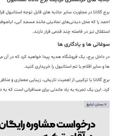
برج گالاتا در مجاورت سایر جاذبه های قابل توجه استانبول قرا
احمد را که محل دیدنی‌های نمادینی مانند مسجد آبی، ایاصوفی
استقلال نیز در فاصله چند قدمی قرار دارند.
سوغاتی ها و یادگاری ها
در داخل برج، یک فروشگاه هدیه پیدا خواهید کرد که در آن م
ها و سایر اقلام با تم استانبول را خریداری کنید.
برج گالاتا با ترکیبی از اهمیت تاریخی، زیبایی معماری و منا
کرد. این یک تجربه به یاد ماندنی برای مسافرانی است که به
بستن تبلیغ