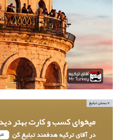
بستن تبلیغ