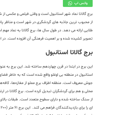
واتس اپ
برج گالاتا نماد شهر استانبول است و وقتی فیلمی و عکسی از ش
از محبوب ترین جاذبه های گردشگری در شهر است و مناظر پانور
طلایی ارائه می دهد. در طول سال ها، برج گالاتا به نماد مهم
تصویر کشیده شده و بر اهمیت فرهنگی آن افزوده است. در این
برج گالاتا استانبول
این برج در ابتدا در قرن چهاردهم ساخته شد. این برج به عنوا
استانبول در منطقه بی اوغلو واقع شده است که به خاطر فضا
جوش معروف است. منطقه اطراف برج مملو از مغازه‌ها، کافه‌
از سنگ ساخته شده و دارای سطوح متعدد است. طبقات بالای ب