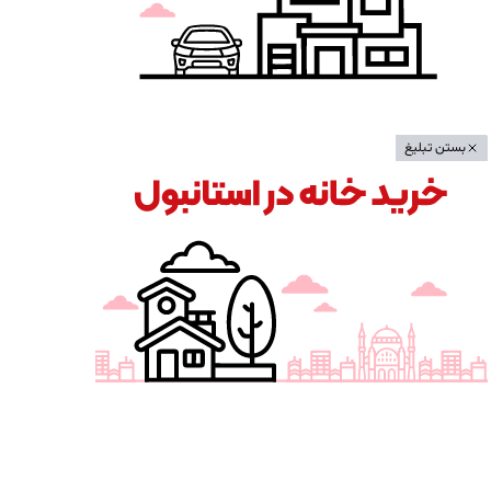
بستن تبلیغ