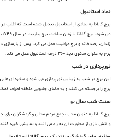
نماد استانبول
برج گالاتا به نمادی از استانبول تبدیل شده است که اغلب در
می 
برج به عنوان سکوی دید 360 درجه استانبول عمل می کند.
نورپردازی در شب
این برج در شب به زیبایی نورپردازی می شود و منظره ای عالی 
برج را برجسته می کنند و به فضای جادویی منطقه اطراف کمک 
سنت شب سال نو
برج گالاتا به عنوان محل تجمع مردم محلی و گردشگران برای
و آتش بازی از مجاورت آن به راه می افتد و نمایشی خیره کنن
جاذبه های گردشگری نزدیک برج گالاتا استانبول