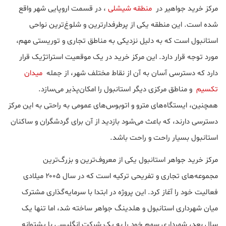
مرکز خرید جواهیر در
منطقه شیشلی
، در قسمت اروپایی شهر واقع
شده است. این منطقه یکی از پرطرفدارترین و شلوغ‌ترین نواحی
استانبول است که به دلیل نزدیکی به مناطق تجاری و توریستی مهم،
مورد توجه قرار دارد. این مرکز خرید در یک موقعیت استراتژیک قرار
دارد که دسترسی آسان به آن از نقاط مختلف شهر، از جمله
میدان
تکسیم
و مناطق مرکزی دیگر استانبول را امکان‌پذیر می‌سازد.
همچنین، ایستگاه‌های مترو و اتوبوس‌های عمومی به راحتی به این مرکز
دسترسی دارند، که باعث می‌شود بازدید از آن برای گردشگران و ساکنان
استانبول بسیار راحت و راحت باشد.
مرکز خرید جواهر استانبول یکی از معروف‌ترین و بزرگ‌ترین
مجموعه‌های تجاری و تفریحی ترکیه است که در سال ۲۰۰۵ میلادی
فعالیت خود را آغاز کرد. این پروژه در ابتدا با سرمایه‌گذاری مشترک
میان شهرداری استانبول و هلدینگ جواهر ساخته شد، اما تنها یک
سال بعد، شهرداری سهم خود را به یک شرکت انگلیسی با پشتوانه