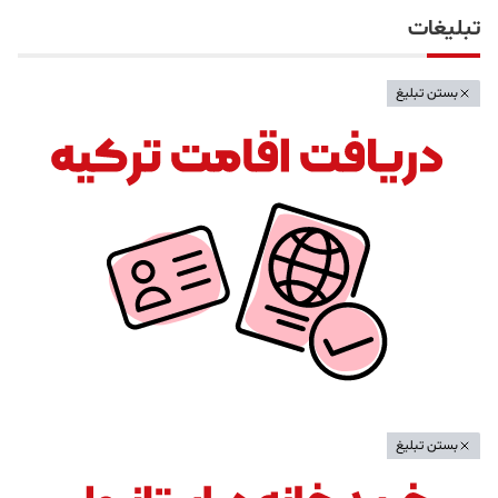
تبلیغات
بستن تبلیغ
بستن تبلیغ