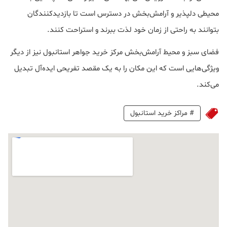
محیطی دلپذیر و آرامش‌بخش در دسترس است تا بازدیدکنندگان
بتوانند به راحتی از زمان خود لذت ببرند و استراحت کنند.
فضای سبز و محیط آرامش‌بخش مرکز خرید جواهر استانبول نیز از دیگر
ویژگی‌هایی است که این مکان را به یک مقصد تفریحی ایده‌آل تبدیل
می‌کند.
#
مراکز خرید استانبول