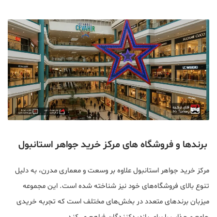
برندها و فروشگاه های مرکز خرید جواهر استانبول
مرکز خرید جواهر استانبول علاوه بر وسعت و معماری مدرن، به دلیل
تنوع بالای فروشگاه‌های خود نیز شناخته شده است. این مجموعه
میزبان برندهای متعدد در بخش‌های مختلف است که تجربه خریدی