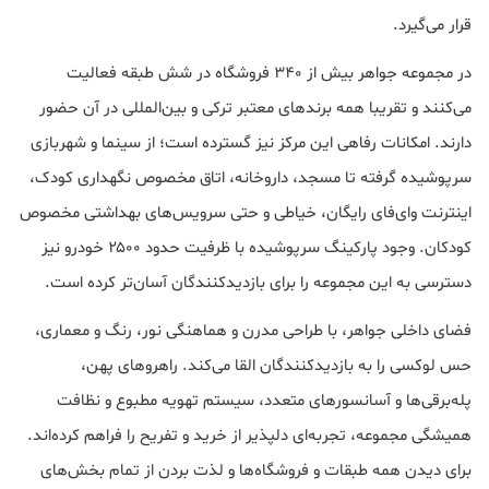
قرار می‌گیرد.
در مجموعه جواهر بیش از ۳۴۰ فروشگاه در شش طبقه فعالیت
می‌کنند و تقریبا همه برندهای معتبر ترکی و بین‌المللی در آن حضور
دارند. امکانات رفاهی این مرکز نیز گسترده است؛ از سینما و شهربازی
سرپوشیده گرفته تا مسجد، داروخانه، اتاق مخصوص نگهداری کودک،
اینترنت وای‌فای رایگان، خیاطی و حتی سرویس‌های بهداشتی مخصوص
کودکان. وجود پارکینگ سرپوشیده با ظرفیت حدود ۲۵۰۰ خودرو نیز
دسترسی به این مجموعه را برای بازدیدکنندگان آسان‌تر کرده است.
فضای داخلی جواهر، با طراحی مدرن و هماهنگی نور، رنگ و معماری،
حس لوکسی را به بازدیدکنندگان القا می‌کند. راهروهای پهن،
پله‌برقی‌ها و آسانسورهای متعدد، سیستم تهویه مطبوع و نظافت
همیشگی مجموعه، تجربه‌ای دلپذیر از خرید و تفریح را فراهم کرده‌اند.
برای دیدن همه طبقات و فروشگاه‌ها و لذت بردن از تمام بخش‌های