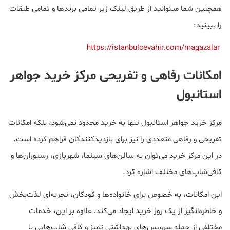
همچنین شما میتوانید از طریق لینک زیر تمامی برندها و تمامی طبقات
را ببینید:
https://istanbulcevahir.com/magazalar
امکانات رفاهی و تفریحی مرکز خرید جواهر
استانبول
مرکز خرید جواهر استانبول تنها به خرید محدود نمی‌شود، بلکه امکانات
تفریحی و رفاهی متعددی را نیز برای بازدیدکنندگان فراهم کرده است.
در این مرکز خرید می‌توان به سالن‌های سینما، شهربازی، رستوران‌ها و
کافی‌شاپ‌های مختلف اشاره کرد.
این امکانات، به خصوص برای خانواده‌ها و کودکان، تجربه‌ای لذت‌بخش
و خاطره‌انگیز از یک روز خرید ایجاد می‌کند. علاوه بر این، خدمات
مختلفی از جمله سرویس‌های بهداشتی تمیز و کافی شاپ‌هایی با