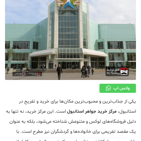
واتس اپ
یکی از جذاب‌ترین و محبوب‌ترین مکان‌ها برای خرید و تفریح در
استانبول،
مرکز خرید جواهر استانبول
است. این مرکز خرید، نه تنها به
دلیل فروشگاه‌های لوکس و متنوعش شناخته می‌شود، بلکه به عنوان
یک مقصد تفریحی برای خانواده‌ها و گردشگران نیز مطرح است. با