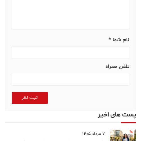
نام شما *
تلفن همراه
ثبت نظر
پست های اخیر
7 مرداد 1405