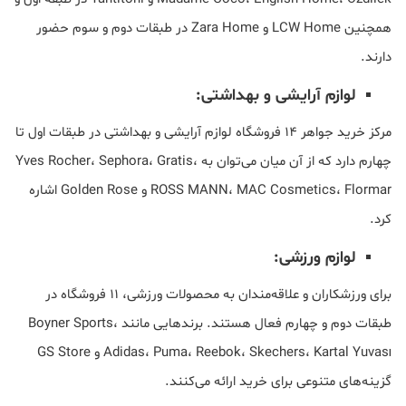
همچنین LCW Home و Zara Home در طبقات دوم و سوم حضور
دارند.
لوازم آرایشی و بهداشتی:
مرکز خرید جواهر ۱۴ فروشگاه لوازم آرایشی و بهداشتی در طبقات اول تا
چهارم دارد که از آن میان می‌توان به Yves Rocher، Sephora، Gratis،
ROSS MANN، MAC Cosmetics، Flormar و Golden Rose اشاره
کرد.
لوازم ورزشی:
برای ورزشکاران و علاقه‌مندان به محصولات ورزشی، ۱۱ فروشگاه در
طبقات دوم و چهارم فعال هستند. برندهایی مانند Boyner Sports،
Adidas، Puma، Reebok، Skechers، Kartal Yuvası و GS Store
گزینه‌های متنوعی برای خرید ارائه می‌کنند.