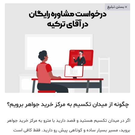
بستن تبلیغ
چگونه از میدان تکسیم به مرکز خرید جواهر برویم؟
اگر در میدان تکسیم هستید و قصد دارید با مترو به مرکز خرید جواهر
بروید، مسیر بسیار ساده و کوتاهی پیش‌ رو دارید. فقط کافی است