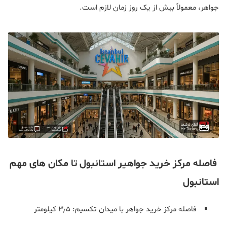
جواهر، معمولاً بیش از یک روز زمان لازم است.
فاصله مرکز خرید جواهیر استانبول تا مکان های مهم
استانبول
فاصله مرکز خرید جواهر با میدان تکسیم: ۳٫۵ کیلومتر