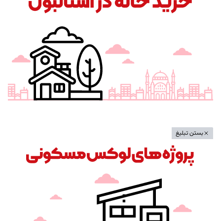
بستن تبلیغ