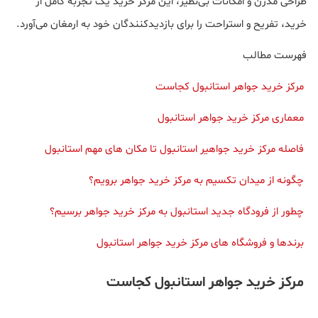
طراحی مدرن و امکانات بی‌نظیر، این مرکز خرید یک تجربه کامل از
خرید، تفریح و استراحت را برای بازدیدکنندگان خود به ارمغان می‌آورد.
فهرست مطالب
مرکز خرید جواهر استانبول کجاست
معماری مرکز خرید جواهر استانبول
فاصله مرکز خرید جواهیر استانبول تا مکان های مهم استانبول
چگونه از میدان تکسیم به مرکز خرید جواهر برویم؟
چطور از فرودگاه جدید استانبول به مرکز خرید جواهر برسیم؟
برندها و فروشگاه های مرکز خرید جواهر استانبول
مرکز خرید جواهر استانبول کجاست