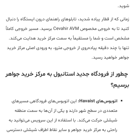
شوید.
زمانی که از قطار پیاده شدید، تابلوهای راهنمای درون ایستگاه را دنبال
کنید تا به خروجی مخصوص Cevahir AVM برسید. مسیر خروجی کاملاً
مشخص است و شما را مستقیماً به سمت مرکز خرید هدایت می‌کند.
تنها با چند دقیقه پیاده‌روی از خروجی مترو، به ورودی اصلی مرکز خرید
جواهر خواهید رسید.
چطور از فرودگاه جدید استانبول به مرکز خرید جواهر
برسیم؟
اتوبوس‌های Havaist:
این اتوبوس‌های فرودگاهی مسیرهای
متعددی در سطح شهر دارند و یکی از آن‌ها به سمت منطقه
شیشلی حرکت می‌کند. با استفاده از این سرویس می‌توانید به
راحتی به مرکز خرید جواهر و سایر نقاط اطراف شیشلی دسترسی