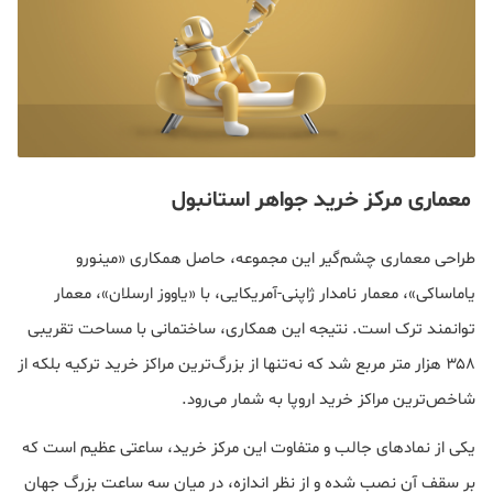
معماری مرکز خرید جواهر استانبول
طراحی معماری چشم‌گیر این مجموعه، حاصل همکاری «مینورو
یاماساکی»، معمار نامدار ژاپنی-آمریکایی، با «یاووز ارسلان»، معمار
توانمند ترک است. نتیجه این همکاری، ساختمانی با مساحت تقریبی
۳۵۸ هزار متر مربع شد که نه‌تنها از بزرگ‌ترین مراکز خرید ترکیه بلکه از
شاخص‌ترین مراکز خرید اروپا به شمار می‌رود.
یکی از نمادهای جالب و متفاوت این مرکز خرید، ساعتی عظیم است که
بر سقف آن نصب شده و از نظر اندازه، در میان سه ساعت بزرگ جهان