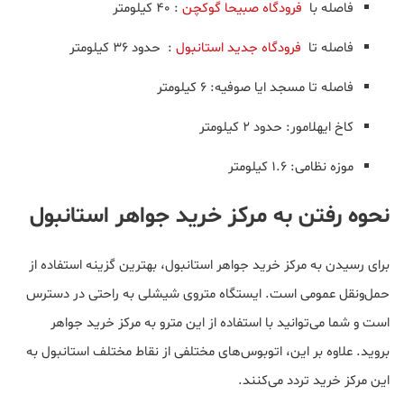
فاصله با
فرودگاه صبیحا گوکچن
: ۴۰ کیلومتر
فاصله تا
فرودگاه جدید استانبول
: حدود ۳۶ کیلومتر
فاصله تا مسجد ایا صوفیه: 6 کیلومتر
کاخ ایهلامور: حدود 2 کیلومتر
موزه نظامی: 1.6 کیلومتر
نحوه رفتن به مرکز خرید جواهر استانبول
برای رسیدن به مرکز خرید جواهر استانبول، بهترین گزینه استفاده از
حمل‌ونقل عمومی است. ایستگاه متروی شیشلی به راحتی در دسترس
است و شما می‌توانید با استفاده از این مترو به مرکز خرید جواهر
بروید. علاوه بر این، اتوبوس‌های مختلفی از نقاط مختلف استانبول به
این مرکز خرید تردد می‌کنند.