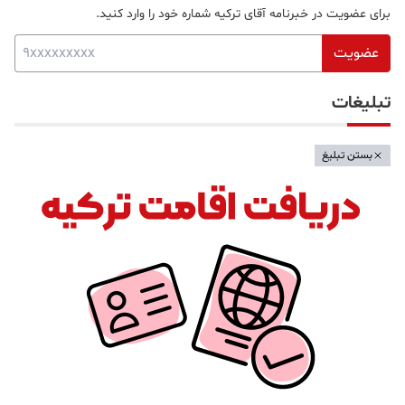
برای عضویت در خبرنامه آقای ترکیه شماره خود را وارد کنید.
عضویت
تبلیغات
بستن تبلیغ