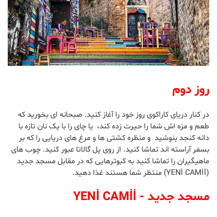
روز دوم
در کنار دریای کاراکوی روز خود را آغاز کنید. صبحانه ای بخورید که
طعم و مزه اش شما را حیرت زده کند، یا چای را با یک نان تازه با
دانه کنجد بنوشید و منظره کشتی ها و مرغ های دریایی را که بر
بسفر آراسته اند تماشا کنید. از روی پل گالاتا عبور کنید. چوب های
ماهیگیران را تماشا کنید به کبوترهایی که در مقابل مسجد جدید
(YENİ CAMİİ) منتظر شما هستند غذا دهید.
مسجد جدید - YENİ CAMİİ