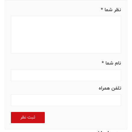
نظر شما *
نام شما *
تلفن همراه
ثبت نظر