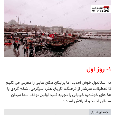
۱- روز اول
به استانبول خوش آمدید! ما برایتان مکان هایی را معرفی می کنیم
تا تعطیلات سرشار از فرهنگ، تاریخ، هنر، سرگرمی، شکم گردی با
غذاهای خوشمزه خیابانی را تجربه کنید اولین توقف شما میدان
سلطان احمد و اطرافش است:
بستن تبلیغ