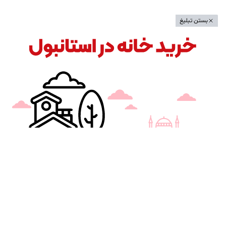
بستن تبلیغ
بستن تبلیغ