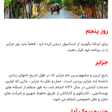
روز پنجم
برای اینکه بگویید از استانبول دیدن کرده اید ، قطعاً باید تور جزایر
را در برنامه خود قرار دهید.
جزایر
رایج ترین و مشهورترین نام جزایر که در طول تاریخ نامهای زیادی
داشته اند جزایر پرنس است. حمل و نقل به جزایر ، جایی که اولین
خدمات کشتی در سال ۱۸۴۶ انجام شد، به طور منظم از اسکله های
بوستانچی ، کادیکوی و کاباتاش از طریق خطوط شهری و شرکت های
حمل و نقل خصوصی انجام می شود.
جزیره بیوک آدا