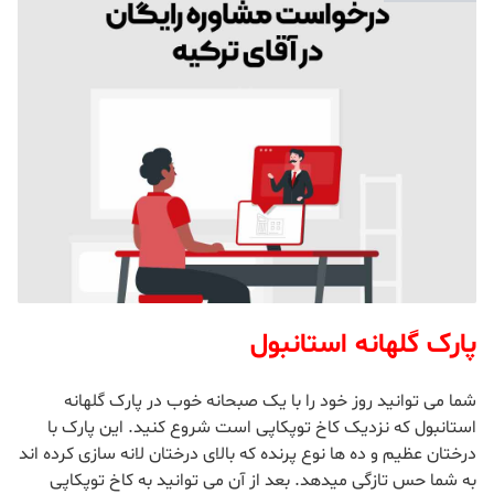
پارک گلهانه استانبول
شما می توانید روز خود را با یک صبحانه خوب در پارک گلهانه
استانبول که نزدیک کاخ توپکاپی است شروع کنید. این پارک با
درختان عظیم و ده ها نوع پرنده که بالای درختان لانه سازی کرده اند
به شما حس تازگی میدهد. بعد از آن می توانید به کاخ توپکاپی