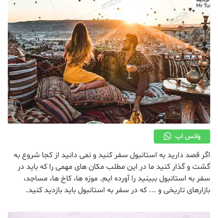
واتس اپ
اگر قصد دارید به استانبول سفر کنید و نمی دانید از کجا شروع به
گشت و گذار کنید ما در این مطلب مکان های مهمی را که باید در
سفر به استانبول ببینید را آورده ایم. موزه ها، کاخ ها، مساجد،
بازارهای تاریخی و ... که در سفر به استانبول باید بازدید کنید.