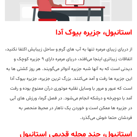
استانبول، جزیره بیوک آدا
از دریای زیبای مرمره تنها به آب های گرم و ساحل زیبایش اکتفا نکنید،
اتفاقات زیباتری اینجا می‌افتد، دریای مرمره دارای ۹ جزیره کوچک و
دیدنی است که به آنها شبه جزیره آدوالر می‌گویند. هر روز کشتی ها به
این جزیره ها رفت و آمد می‌کنند. بزرگ ترین جزیره، جزیره بیوک آدا
است که عبور و مرور با وسایل نقلیه موتوری درآن ممنوع بوده و رفت
آمد با دوچرخه و درشکه انجام می‌شود. در فصل گرما، ورزش های آبی
در جزیره ها ممکن است و خوردن یک ناهار در محیط منحصر به
فردشان حتما خوش می‌گذرد.
استانبول، چند محله قدیمی استانبول