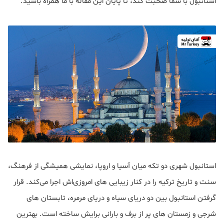
استانبول با شما صحبت کند، تا پایان این مقاله با ما همراه باشید.
استانبول شهری دو تکه میان آسیا و اروپا، نمایشی همیشگی از فرهنگ،
سنت و تاریخ ترکیه را در کنار زیبایی های امروزی‌اش اجرا می‌کند. قرار
گرفتن استانبول بین دو دریای سیاه و دریای مرمره، تابستان های
شرجی و زمستان های پر از برف و بارانی برایش ساخته است. بهترین