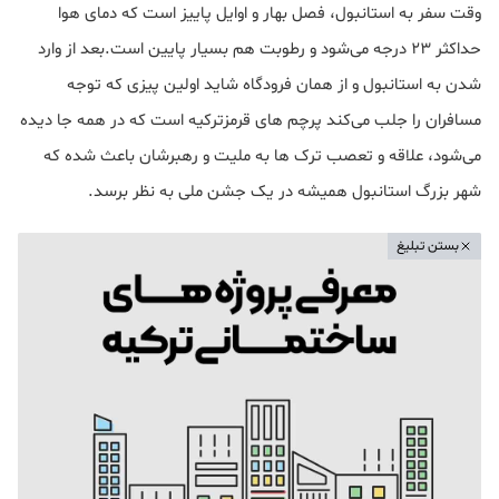
وقت سفر به استانبول، فصل بهار و اوایل پاییز است که دمای هوا
حداکثر ۲۳ درجه می‌شود و رطوبت هم بسیار پایین است.بعد از وارد
شدن به استانبول و از همان فرودگاه شاید اولین پیزی که توجه
مسافران را جلب می‌کند پرچم های قرمزترکیه است که در همه جا دیده
می‌شود، علاقه و تعصب ترک ها به ملیت و رهبرشان باعث شده که
شهر بزرگ استانبول همیشه در یک جشن ملی به نظر برسد.
بستن تبلیغ