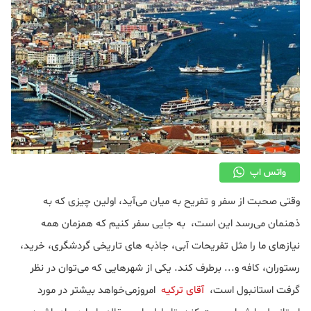
واتس اپ
وقتی صحبت از سفر و تفریح به میان می‌آید، اولین چیزی که به
ذهنمان می‌رسد این است، به جایی سفر کنیم که همزمان همه
نیازهای ما را مثل تفریحات آبی، جاذبه های تاریخی گردشگری، خرید،
رستوران، کافه و... برطرف کند. یکی از شهرهایی که می‌توان در نظر
گرفت استانبول است،
آقای ترکیه
امروزمی‌خواهد بیشتر در مورد