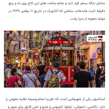
ساحل تنگه بسفر قرار دارد و تمام ساعت های این کاخ روی نه و پنج
دقیقه ثابت مانده‌اند، ساعتی که آتاتورک در تاریخ ۱۰ نوامبر ۱۹۳۸ در
دولما باهچه از دنیا رفت.
استانبول یکی از شهرهایی است که تقریبا تمام وسیله نقلیه عمومی را
دارد، تاکسی‌، دلموش‌، تراموا، اتوبوس و مترو و حتی قایق برای عبور و