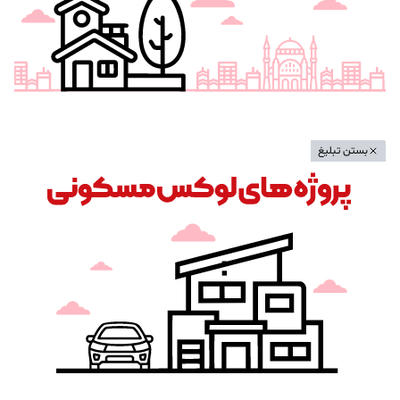
بستن تبلیغ