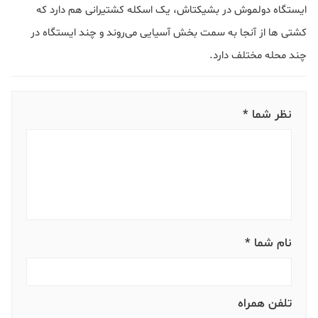
ایستگاه دولموش در بشیکتاش، یک اسکله کشتیرانی هم دارد که
کشتی ها از آنجا به سمت بخش آسیایی می‌روند و چند ایستگاه در
چند محله مختلف دارد.
نظر شما *
نام شما *
تلفن همراه