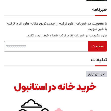
قلب بخش آسیایی
خبرنامه
با عضویت در خبرنامه آقای ترکیه از جدیدترین مقاله های آقای ترکیه
با خبر شوید.
برای عضویت در خبرنامه آقای ترکیه شماره خود را وارد کنید.
عضویت
تبلیغات
بستن تبلیغ