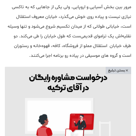
مرور بین بخش آسیایی و اروپایی. ولی یکی از جاهایی که به تاکسی
نیازی نیست و پیاده روی خوش می‌گذرد، خیابان معروف استقلال
است، خیابانی طولانی که از میدان تکسیم شروع می‌شود و تنها وسیله
نقلیه‌اش یک تراموای قدیمی‌ست که طول خیابان را طی می‌کند. دو
طرف خیابان استقلال مملو از فروشگاه، کافه، قهوه‌خانه و رستوران
است و گروه های موسیقی در پیاده رو برنامه اجرا می‌کنند.
بستن تبلیغ