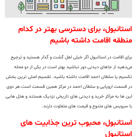
استانبول، برای دسترسی بهتر در کدام
منطقه اقامت داشته باشیم
برای اقامت در استانبول اگر خیلی اهل گشت و گذار هستید و ترجیح
می‌دهید از جاهای دیدنی دور نباشید بهتر است در یکی از دو محله
تکسیم یا سلطان احمد اقامت داشته باشید. تقسیم اصلی ترین بخش
در قسمت اروپایی و سلطان احمد در مرکز همین قسمت است.هر دوی
این ها به مراکز خرید و دیدنی های تاریخی نزدیک هستند و هتل هایی
با سرویس های متنوع و قیمت های متفاوت دارند.
استانبول، محبوب ترین جذابیت های
استانبول