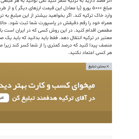
اگر قصد دارید به ترکیه سفر کنید نمی توانید به هر مبلغی 
وارد خاک ترکیه کند. اگر بخواهید بیشتر از این مبلبغ به ترک
همراه خود را رقم دقیقش در پاسپورت شما ثبت شود. حالا اگ
مطمعن اقدام کنید. در این روش کسی که در ایران است باید
معتبر در ترکیه انتقال دهد. فقط باید بدانید که باید یک ص
منصف پیدا کنید که درصد کمتری را از شما کسر کند زیرا ص
هر کسی اعتماد نکنید.
بستن تبلیغ