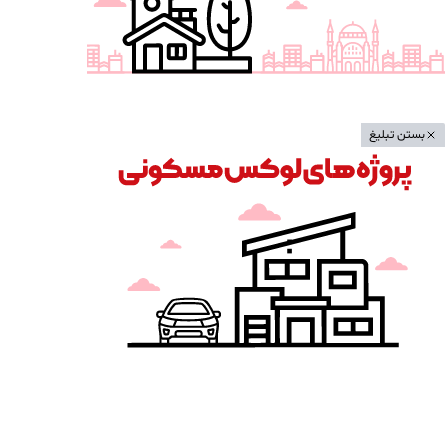
بستن تبلیغ