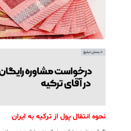
بستن تبلیغ
نحوه انتقال پول از ترکیه به ایران