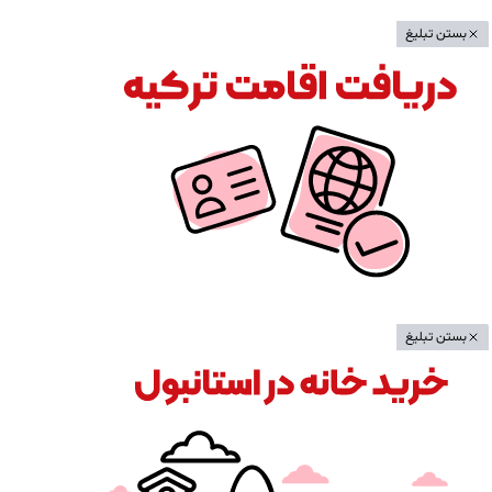
بستن تبلیغ
بستن تبلیغ