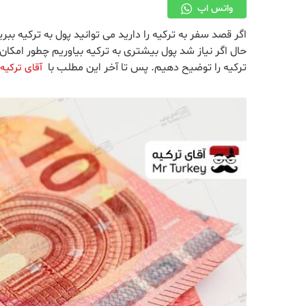
واتس اپ
اگر قصد سفر به ترکیه را دارید می توانید پول به ترکیه ببر
حال اگر نیاز شد پول بیشتری به ترکیه بیاوریم چطور امکان 
ترکیه را توضیح دهیم. پس تا آخر این مطلب با
آقای ترکیه