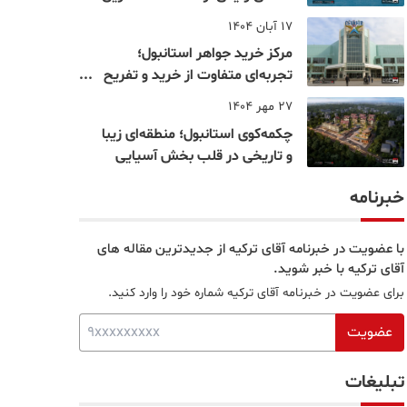
نقاط بسفر
17 آبان 1404
مرکز خرید جواهر استانبول؛
تجربه‌ای متفاوت از خرید و تفریح
در قلب استانبول
27 مهر 1404
چکمه‌کوی استانبول؛ منطقه‌ای زیبا
و تاریخی در قلب بخش آسیایی
خبرنامه
با عضویت در خبرنامه آقای ترکیه از جدیدترین مقاله های
آقای ترکیه با خبر شوید.
برای عضویت در خبرنامه آقای ترکیه شماره خود را وارد کنید.
عضویت
تبلیغات