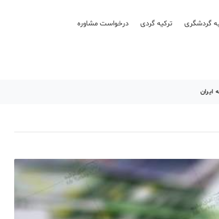
ه گردشگری
ترکیه گردی
درخواست مشاوره
 ایران