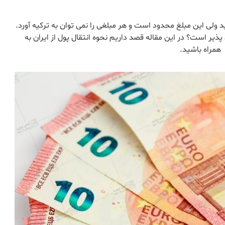
ید ولی این مبلغ محدود است و هر مبلغی را نمی توان به ترکیه آورد.
پذیر است؟ در این مقاله قصد داریم نحوه انتقال پول از ایران به
همراه باشید.