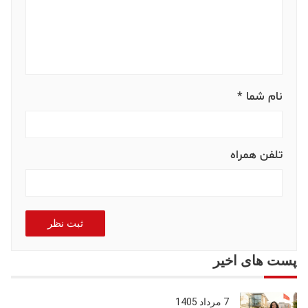
نام شما *
تلفن همراه
ثبت نظر
پست های اخیر
7 مرداد 1405