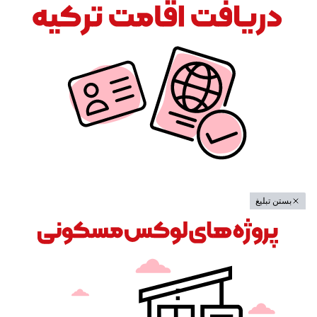
بستن تبلیغ