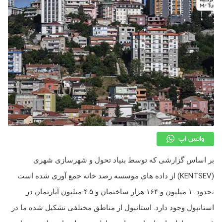
واتس اپ
بر اساس گزارشی که توسط بنیاد تحول و شهرسازی شهری
(KENTSEV) از داده های موسسه رصد خانه جمع آوری شده است
،حدود ۱ میلیون و ۱۶۴ هزار ساختمان و ۴.۵ میلیون آپارتمان در
استانبول وجود دارد. استانبول از مناطق مختلفی تشکیل شده ما در