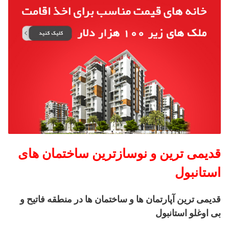
قدیمی ترین و نوسازترین ساختمان های
استانبول
قدیمی ترین آپارتمان ها و ساختمان ها در منطقه فاتیح و
بی اوغلو استانبول