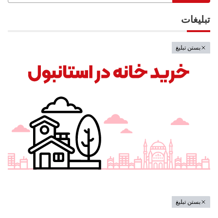
تبلیغات
بستن تبلیغ
بستن تبلیغ