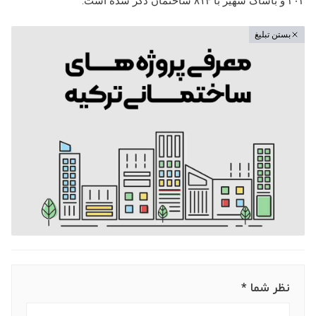
۳۰۳ و باشاک شهیر با ۸۱۴ ساختمان ذکر شده است.
بستن تبلیغ
نظر شما *