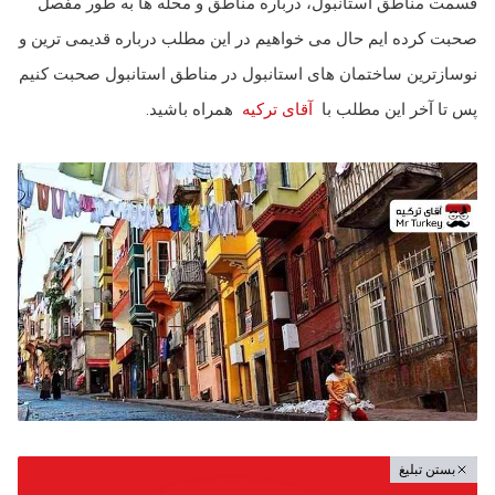
قسمت مناطق استانبول، درباره مناطق و محله ها به طور مفصل
صحبت کرده ایم حال می خواهیم در این مطلب درباره قدیمی ترین و
نوسازترین ساختمان های استانبول در مناطق استانبول صحبت کنیم
پس تا آخر این مطلب با
آقای ترکیه
همراه باشید.
بستن تبلیغ