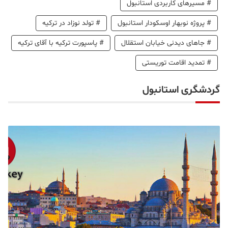
#
مسیرهای کاربردی استانبول
#
پروژه نوبهار اوسکودار استانبول
#
تولد نوزاد در ترکیه
#
جاهای دیدنی خیابان استقلال
#
پاسپورت ترکیه با آقای ترکیه
#
تمدید اقامت توریستی
گردشگری استانبول