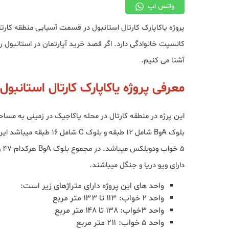
واتس اپ
پروژه یاکاپارک کارتال استانبول در قسمت آسیایی منطقه کارتال
کانسپت خانوادگی دارد. اگر قصد خرید آپارتمان در استانبول را
آشنا می کنیم.
معرفی پروژه یاکاپارک کارتال استانبول
دارای ویو دریا و جنگل میباشند.
واحد های این پروژه دارای متراژهای زیر است:
واحد ۲ خواب: ۱۱۳ تا ۱۳۳ متر مربع
واحد ۳خواب: ۱۳۸ تا ۱۴۸ متر مربع
واحد ۵ خواب: ۲۱۱ متر مربع