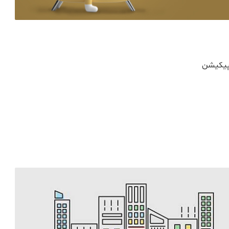
پیکیشن