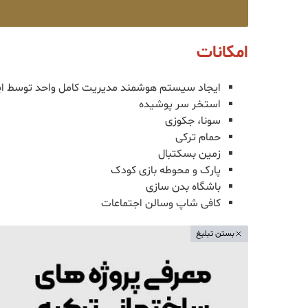
امکانات
ایجاد سیستم هوشمند مدیریت کامل واحد توسط ا
استخر سر پوشیده
سونا، جکوزی
حمام ترکی
زمین بسکتبال
پارک و محوطه بازی کودک
باشگاه بدن سازی
کافی شاپ وسالن اجتماعات
بستن تبلیغ