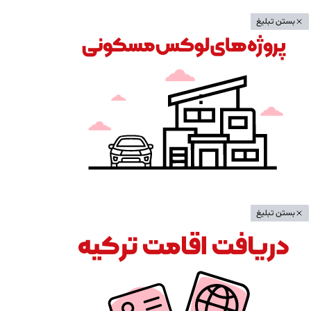
بستن تبلیغ
بستن تبلیغ