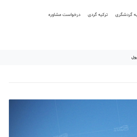
ه گردشگری
ترکیه گردی
درخواست مشاوره
بول