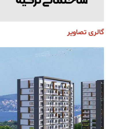
گالری تصاویر