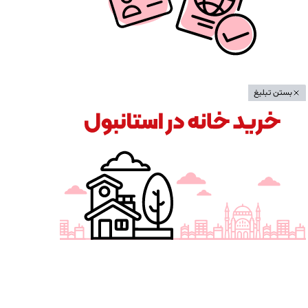
بستن تبلیغ