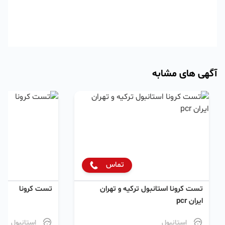
آگهی های مشابه
تماس
تست کرونا استانبول ترکیه و تهران
تست کرونا
ایران pcr
استانبول
استانبول