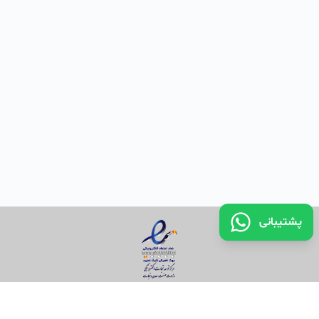
پشتیبانی
تماس با ما
قوانین و مقررات
سوالات متداول