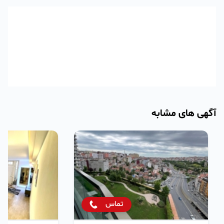
آگهی های مشابه
تماس