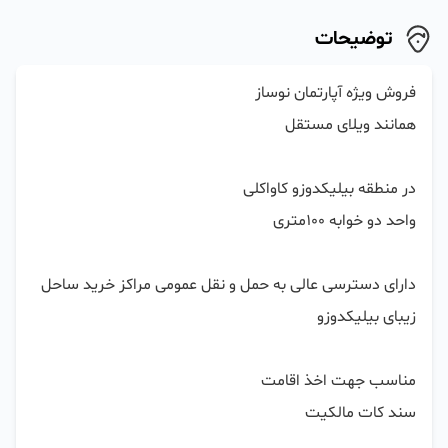
توضیحات
دارای دسترسی عالی به حمل و نقل عمومی مراکز خرید ساحل 