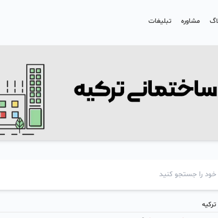
اگ
مشاوره
تبلیغات
ترکیه