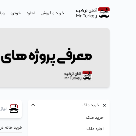
خرید و فروش
اجاره
خودرو
وبل
خرید ملک
خرید ملک
خرید خانه در 
اجاره ملک