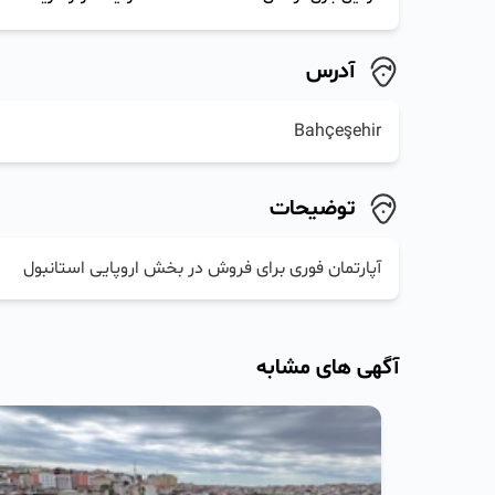
آدرس
Bahçeşehir
توضیحات
آپارتمان فوری برای فروش در بخش اروپایی استانبول
آگهی های مشابه