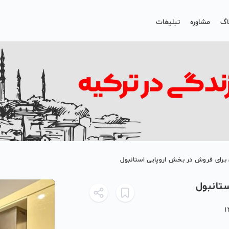
اگ
مشاوره
تبلیغات
ی برای فروش در بخش اروپایی استانبول
ستانبول
1