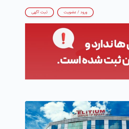
ورود / عضویت
ثبت آگهی