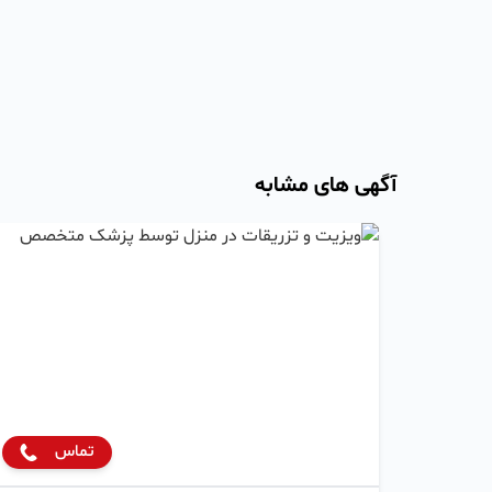
آگهی های مشابه
تماس