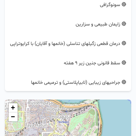
🔴 جراحیهای زیبایی (لابیاپلاستی) و ترمیمی خانمها
+
−