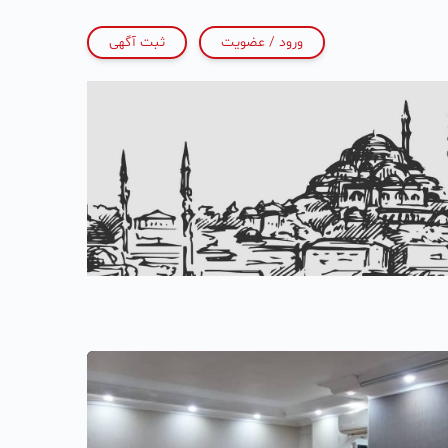
ورود / عضویت
ثبت آگهی