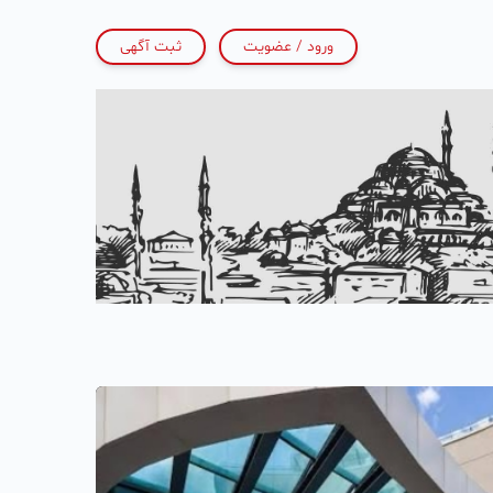
ورود / عضویت
ثبت آگهی