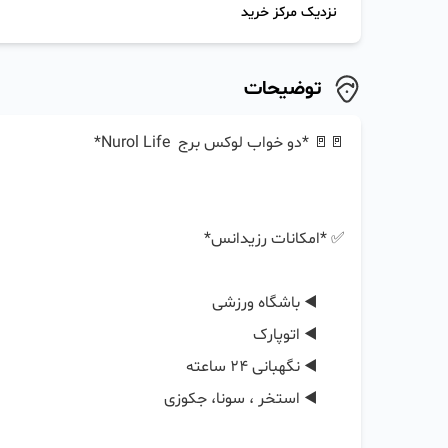
نزدیک مرکز خرید
توضیحات