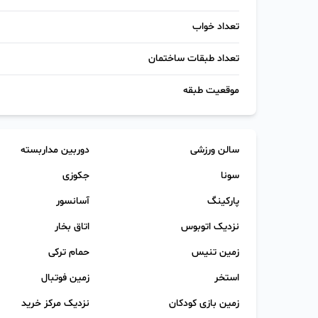
تعداد خواب
تعداد طبقات ساختمان
موقعیت طبقه
سالن ورزشی
دوربین مداربسته
سونا
جکوزی
پارکینگ
آسانسور
نزدیک اتوبوس
اتاق بخار
زمین تنیس
حمام ترکی
استخر
زمین فوتبال
زمین بازی کودکان
نزدیک مرکز خرید