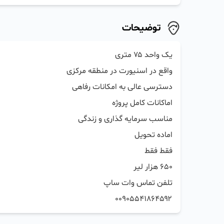
توضیحات
۰۰۹۰۵۵۴۱۸۶۴۵۹۲