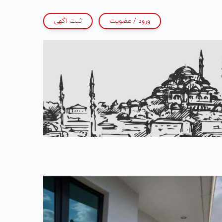
ورود / عضویت
ثبت آگهی