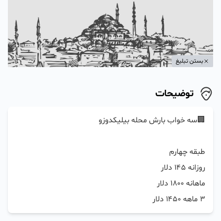
بستن تبلیغ
توضیحات
۳ ماهه ۱۴۵۰ دلار