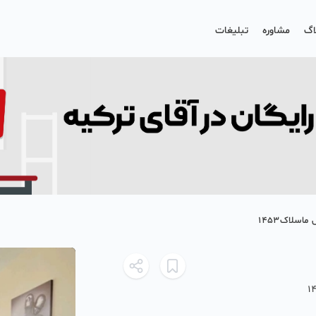
اگ
مشاوره
تبلیغات
سلاک۱۴۵۳
1