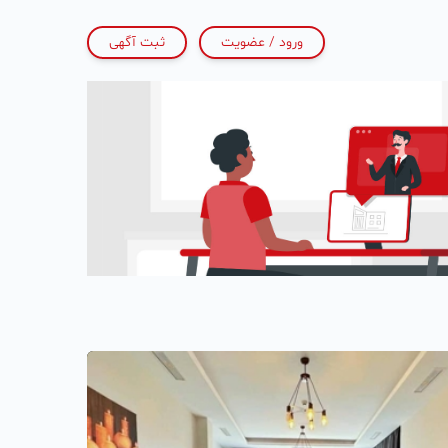
ورود / عضویت
ثبت آگهی