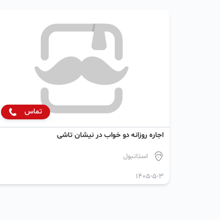
تماس
اجاره روزانه دو خواب در نیشان تاشی
استانبول
1405-5-3