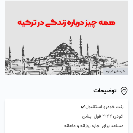
بستن تبلیغ
توضیحات
مساعد برای اجاره روزانه و ماهانه