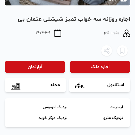
اجاره روزانه سه خواب تمیز شیشلی عثمان بی
بدون نام
1404-6-6
اجاره ملک
آپارتمان
استانبول
محله
اینترنت
نزدیک اتوبوس
نزدیک مترو
نزدیک مرکز خرید