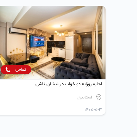
تماس
اجاره روزانه دو خواب در نیشان تاشی
استانبول
1405-5-3