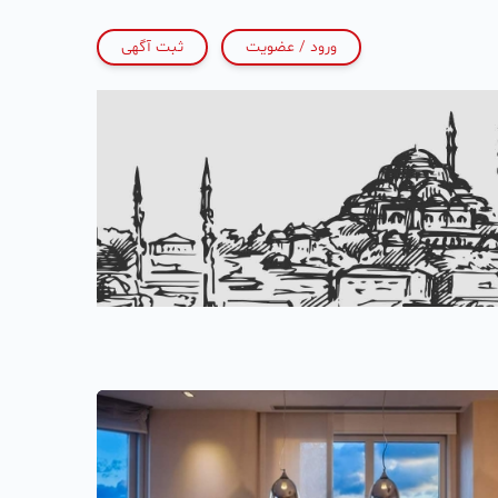
ورود / عضویت
ثبت آگهی