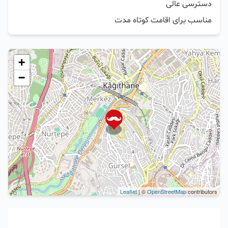
مناسب برای اقامت کوتاه مدت
+
−
Leaflet
| ©
OpenStreetMap
contributors