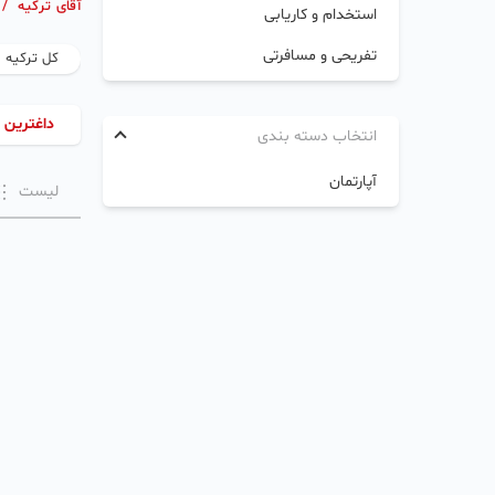
آقای ترکیه
/
استخدام و کاریابی
تفریحی و مسافرتی
کل ترکیه
داغترین 
انتخاب دسته بندی
آپارتمان
لیست