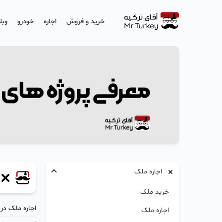
خرید و فروش
اجاره
خودرو
وبل
اجاره ملک
خرید ملک
اجاره ملک در آ
اجاره ملک