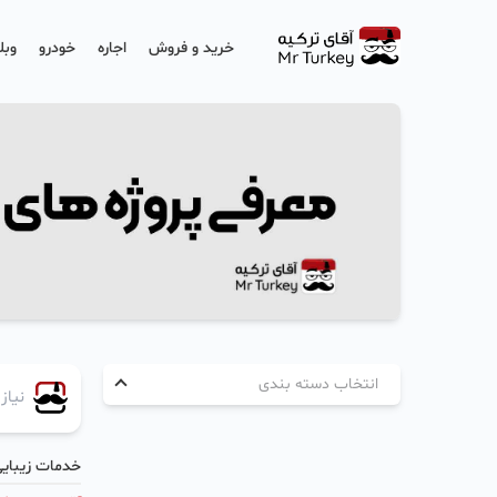
خرید و فروش
اجاره
خودرو
وبل
انتخاب دسته بندی
خدمات زیبایی