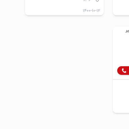
1400-10-12