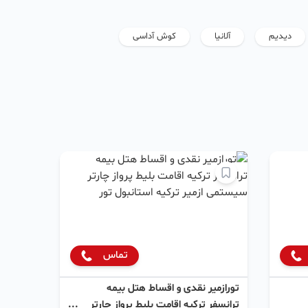
دیدیم
آلانیا
کوش آداسی
تماس
تورازمیر نقدی و اقساط هتل بیمه
ترانسفر ترکیه اقامت بلیط پرواز چارتر