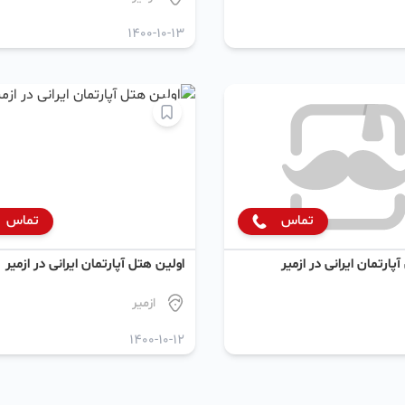
1400-10-13
تماس
تماس
پارتمان ایرانی در ازمیر
اولین هتل آپارتمان ایرانی در ازمیر
ازمیر
1400-10-12