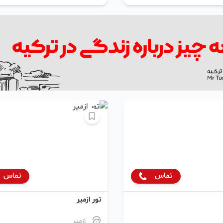
تماس
تماس
تور ازمیر
ازمیر