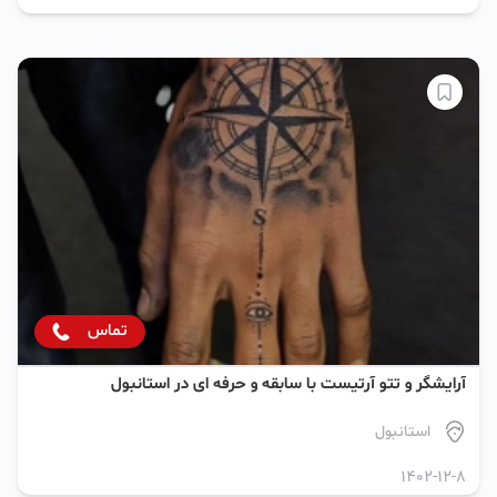
تماس
آرایشگر و تتو آرتیست با سابقه و حرفه ای در استانبول
استانبول
1402-12-8