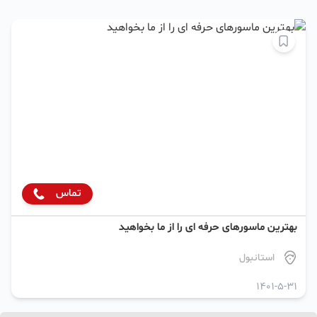
تماس
بهترین ماسورهای حرفه ای را از ما بخواهید‌
استانبول
1401-5-31