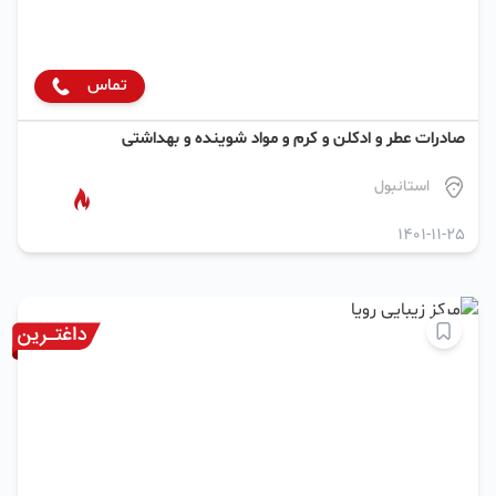
تماس
صادرات عطر و ادکلن و کرم و مواد شوینده و بهداشتی
استانبول
1401-11-25