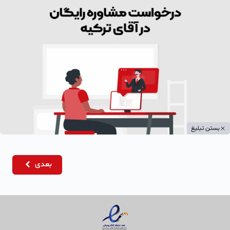
بستن تبلیغ
بعدی