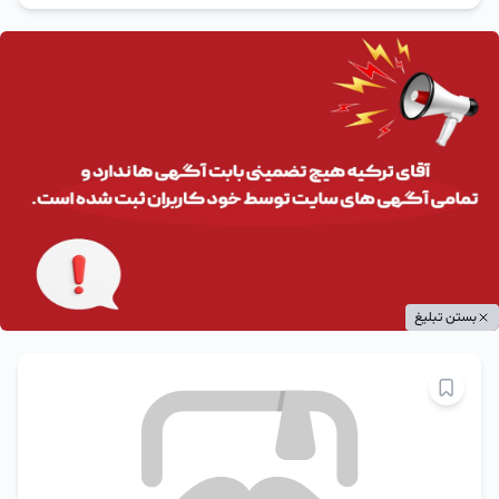
بستن تبلیغ