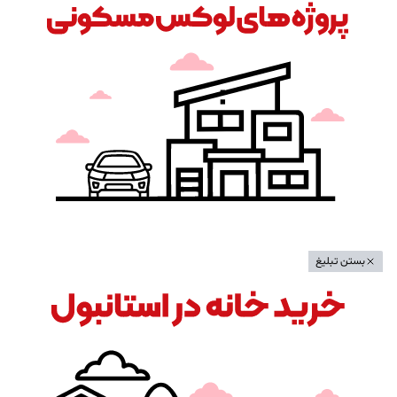
بستن تبلیغ