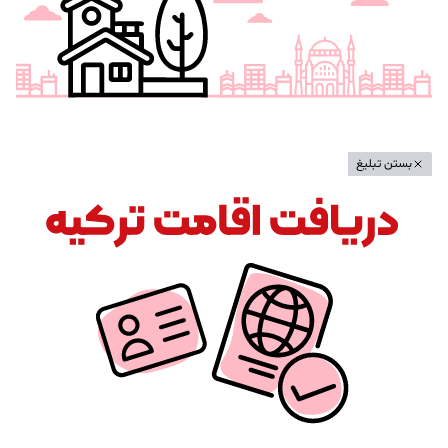
بستن تبلیغ