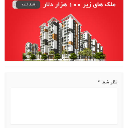
نظر شما *