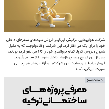
شرکت هواپیمایی ترکیش ایرلاینز فروش بلیط‌های سفرهای داخلی
خود را برای یک می آغاز کرد. این شرکت و آنادولوجت که به دلیل
شیوع ویروس کرونا تمام پروازهای خود را تا 1 می لغو کرده بودند،
پس از این تاریخ همه پروازهای داخلی خود را از سر می‌گیرند.
فروش بلیط از وبسایت این شرکت‌ها و آژانس‌های هواپیمایی
صورت می‌گیرد./تله 1
بستن تبلیغ