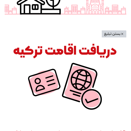
بستن تبلیغ