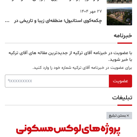
خرید و تفریح در قلب استانبول
27 مهر 1404
چکمه‌کوی استانبول؛ منطقه‌ای زیبا و تاریخی در
قلب بخش آسیایی
خبرنامه
با عضویت در خبرنامه آقای ترکیه از جدیدترین مقاله های آقای ترکیه
با خبر شوید.
برای عضویت در خبرنامه آقای ترکیه شماره خود را وارد کنید.
عضویت
تبلیغات
بستن تبلیغ