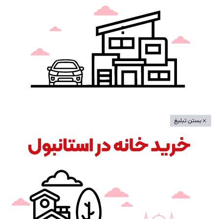
بستن تبلیغ