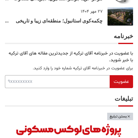
از خرید و تفریح در قلب استانبول
27 مهر 1404
چکمه‌کوی استانبول؛ منطقه‌ای زیبا و تاریخی
در قلب بخش آسیایی
خبرنامه
با عضویت در خبرنامه آقای ترکیه از جدیدترین مقاله های آقای ترکیه
با خبر شوید.
برای عضویت در خبرنامه آقای ترکیه شماره خود را وارد کنید.
عضویت
تبلیغات
بستن تبلیغ