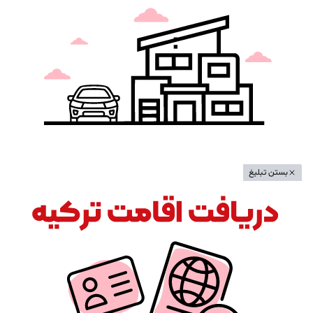
بستن تبلیغ