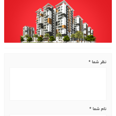
نظر شما *
نام شما *