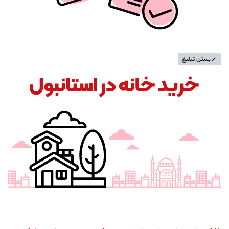
بستن تبلیغ