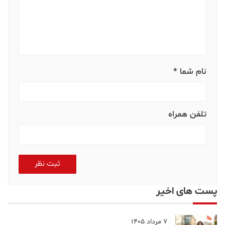
نام شما *
تلفن همراه
ثبت نظر
پست های اخیر
7 مرداد 1405