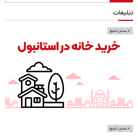
تبلیغات
بستن تبلیغ
بستن تبلیغ