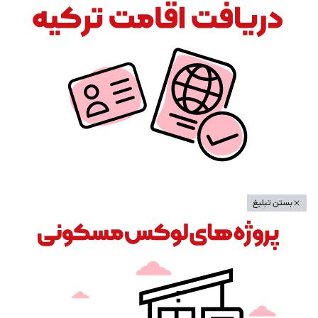
بستن تبلیغ