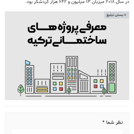
در سال 2018 میزبان 13 میلیون و 642 هزار گردشگر بود.
بستن تبلیغ
نظر شما *