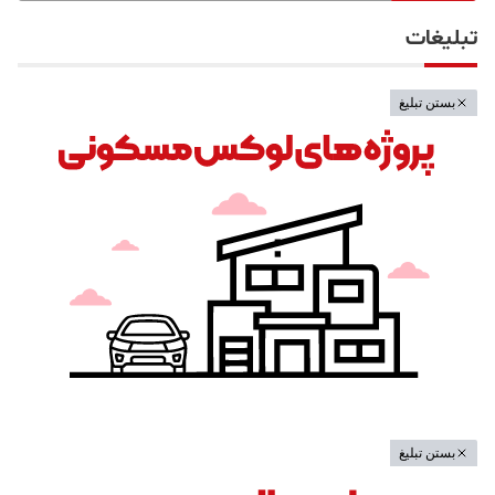
تبلیغات
بستن تبلیغ
بستن تبلیغ