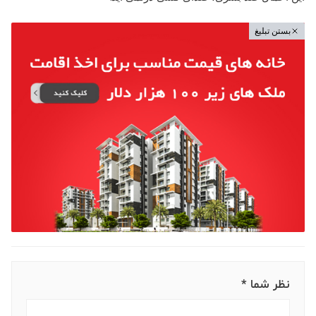
بستن تبلیغ
نظر شما *