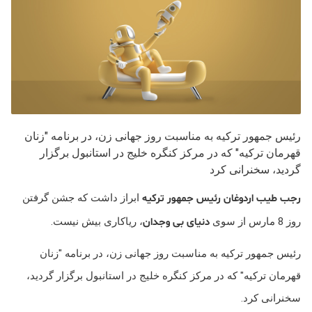
رئیس جمهور ترکیه به مناسبت روز جهانی زن، در برنامه "زنان
قهرمان ترکیه" که در مرکز کنگره خلیج در استانبول برگزار
گردید، سخنرانی کرد
رجب طیب اردوغان رئیس جمهور ترکیه
ابراز داشت که جشن گرفتن
روز 8 مارس از سوی
دنیای بی وجدان
، ریاکاری بیش نیست.
رئیس جمهور ترکیه به مناسبت روز جهانی زن، در برنامه "زنان
قهرمان ترکیه" که در مرکز کنگره خلیج در استانبول برگزار گردید،
سخنرانی کرد.