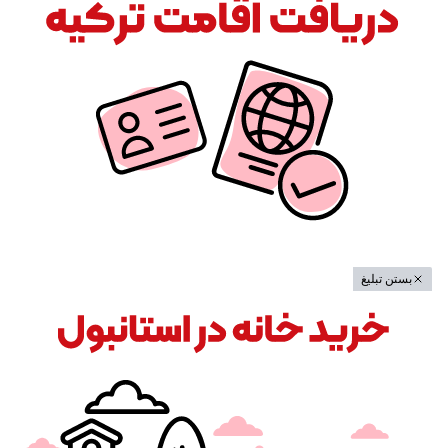
بستن تبلیغ