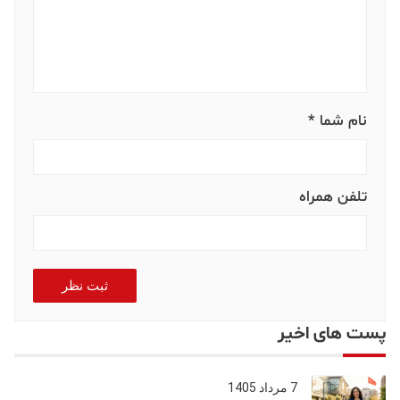
نام شما *
تلفن همراه
ثبت نظر
پست های اخیر
7 مرداد 1405