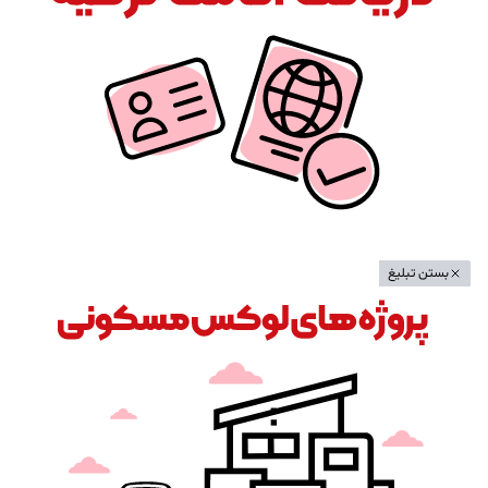
بستن تبلیغ