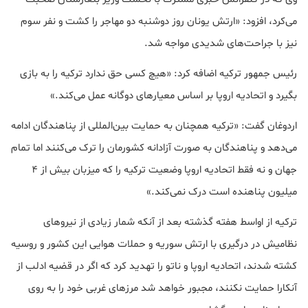
می‌کرد، افزود: «ارتش یونان روز دوشنبه دو مهاجر را کشت و نفر سوم
نیز با جراحت‌های شدیدی مواجه شد.
رئیس جمهور ترکیه اضافه کرد: «هیچ کسی حق ندارد ترکیه را به بازی
بگیرد و اتحادیه اروپا بر اساس معیارهای دوگانه عمل می‌کند.»
اردوغان گفت: «ترکیه همچنان به حمایت بین‌المللی از پناهندگان ادامه
می‌دهد و پناهندگان به صورت آزادانه کشورمان را ترک می‌کنند اما تمام
جهان و نه فقط اتحادیه اروپا وضعیت ترکیه را که میزبان بیش از ۴
میلیون پناهنده است درک نمی‌کند.»
ترکیه از اواسط هفته گذشته بعد از آنکه شمار زیادی از نیروهای
نظامیش در درگیری با ارتش سوریه و حملات هوایی این کشور و روسیه
کشته شدند، اتحادیه اروپا و ناتو را تهدید کرد که اگر در قضیه ادلب از
آنکارا حمایت نکنند، مجبور خواهد شد مرزهای غربی خود را به روی