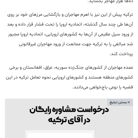
ده‌ها هزار مهاجر بگشاید.
ترکیه پیش از این نیز با اهرم مهاجران و بازگشایی مرزهای خود بر روی
آن‌ها طی چند سال گذشته، اتحادیه اروپا را تحت فشار قرار داده و بعد
از ورود سیل عظیمی از آن‌ها به کشورهای اروپایی، اتحادیه اروپا مجبور
شد مبالغی را به ترکیه جهت ممانعت از ورود مهاجران غیرقانونی
پرداخت کند.
عمده مهاجران از کشورهای جنگ‌زده سوریه، عراق، افغانستان و برخی
کشورهای منطقه هستند و کشورهای اروپایی نحوه تعامل ترکیه در این
قضیه را نوعی باج‌خواهی می‌دانند.
بستن تبلیغ