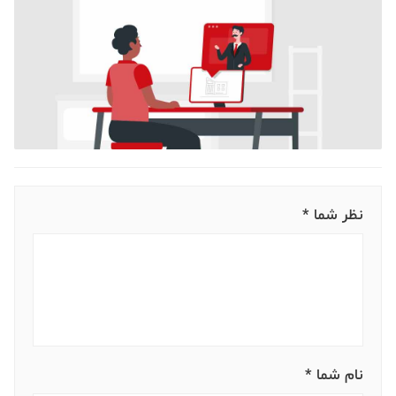
نظر شما *
نام شما *