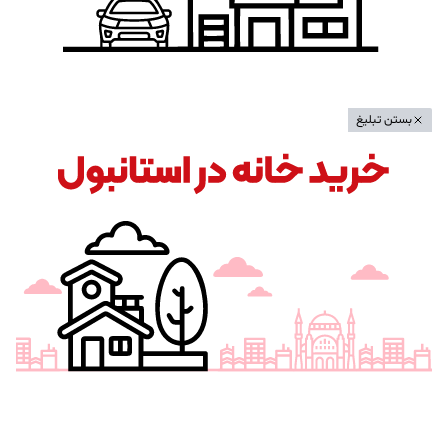
بستن تبلیغ