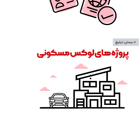
بستن تبلیغ