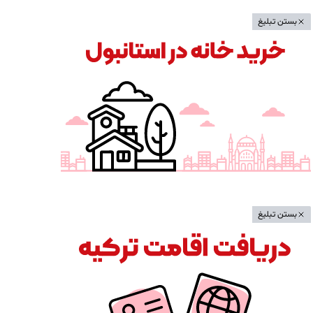
بستن تبلیغ
بستن تبلیغ