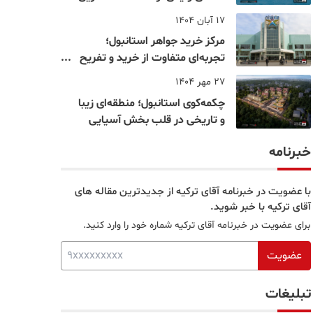
نقاط بسفر
17 آبان 1404
مرکز خرید جواهر استانبول؛
تجربه‌ای متفاوت از خرید و تفریح
در قلب استانبول
27 مهر 1404
چکمه‌کوی استانبول؛ منطقه‌ای زیبا
و تاریخی در قلب بخش آسیایی
خبرنامه
با عضویت در خبرنامه آقای ترکیه از جدیدترین مقاله های
آقای ترکیه با خبر شوید.
برای عضویت در خبرنامه آقای ترکیه شماره خود را وارد کنید.
عضویت
تبلیغات