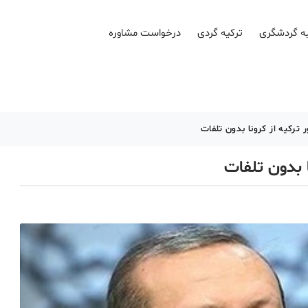
ه گردشگری
ترکیه گردی
درخواست مشاوره
ر ترکیه از کرونا بدون تلفات
ا بدون تلفات