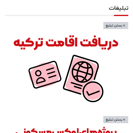
تبلیغات
بستن تبلیغ
بستن تبلیغ