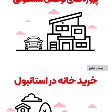
بستن تبلیغ