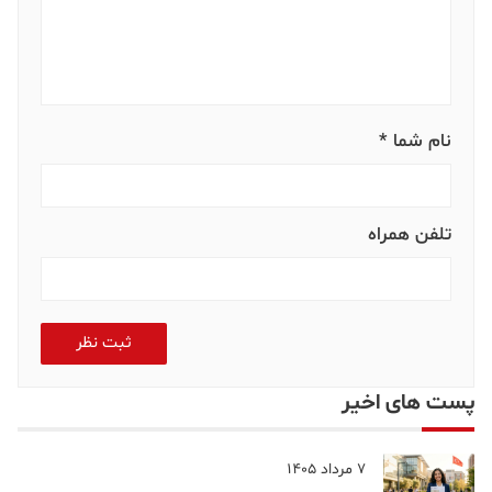
نام شما *
تلفن همراه
ثبت نظر
پست های اخیر
7 مرداد 1405