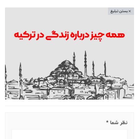
بستن تبلیغ
نظر شما *