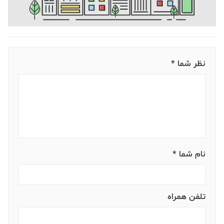
نظر شما *
نام شما *
تلفن همراه