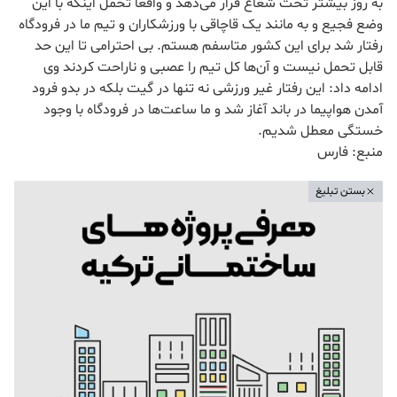
به روز بیشتر تحت شعاع قرار می‌دهد و واقعا تحمل اینکه با این
وضع فجیع و به مانند یک قاچاقی با ورزشکاران و تیم ما در فرودگاه
رفتار شد برای این کشور متاسفم هستم. بی احترامی تا این حد
قابل تحمل نیست و آن‌ها کل تیم را عصبی و ناراحت کردند وی
ادامه داد: این رفتار غیر ورزشی نه تنها در گیت بلکه در بدو فرود
آمدن هواپیما در باند آغاز شد و ما ساعت‌ها در فرودگاه با وجود
خستگی معطل شدیم.
منبع: فارس
بستن تبلیغ