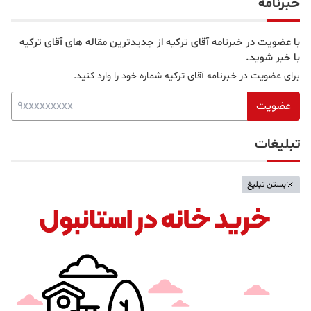
خبرنامه
با عضویت در خبرنامه آقای ترکیه از جدیدترین مقاله های آقای ترکیه
با خبر شوید.
برای عضویت در خبرنامه آقای ترکیه شماره خود را وارد کنید.
عضویت
تبلیغات
بستن تبلیغ