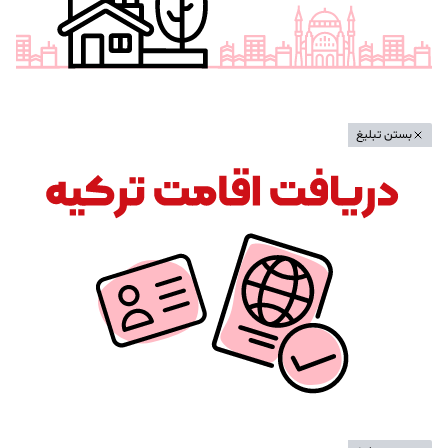
بستن تبلیغ