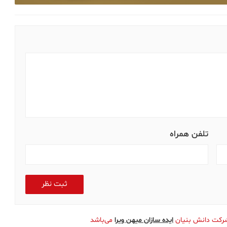
تلفن همراه
ثبت نظر
شرکت دانش بنیان
ایده سازان میهن ویرا
می‌باشد