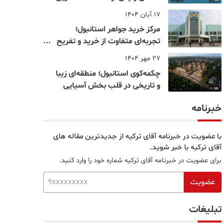
نقاط بسفر
17 آبان 1404
مرکز خرید جواهر استانبول؛
تجربه‌ای متفاوت از خرید و تفریح
در قلب استانبول
27 مهر 1404
چکمه‌کوی استانبول؛ منطقه‌ای زیبا
و تاریخی در قلب بخش آسیایی
خبرنامه
با عضویت در خبرنامه آقای ترکیه از جدیدترین مقاله های
آقای ترکیه با خبر شوید.
برای عضویت در خبرنامه آقای ترکیه شماره خود را وارد کنید.
عضویت
تبلیغات