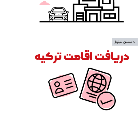
بستن تبلیغ