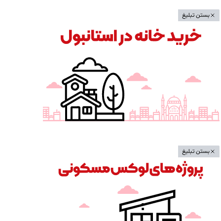
بستن تبلیغ
بستن تبلیغ