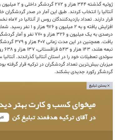
آنتالیا را انتخاب کردند. طبق این آمار در صدر گردشگران خا
گردشگر رکورد جدیدی بشکند.
بستن تبلیغ