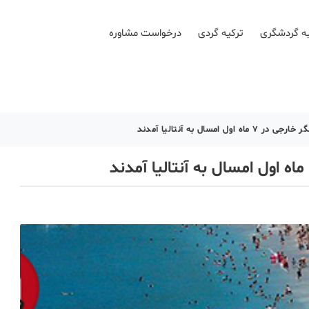
ه گردشگری
ترکیه گردی
درخواست مشاوره