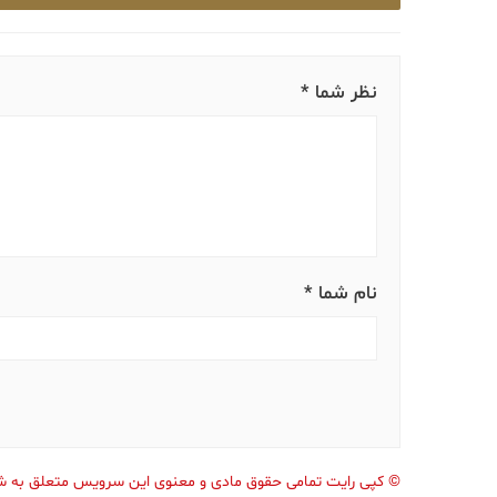
نظر شما *
نام شما *
©
کپی رایت تمامی حقوق مادی و معنوی این سرویس متعلق به 