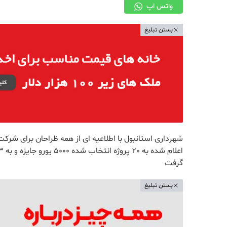
واتس اپ
بستن تبلیغ
شهرداری استانبول با اطلاعیه ای از همه ظراحان برای شرک
گرفت
بستن تبلیغ