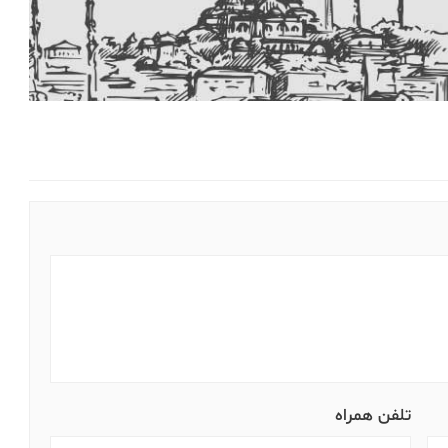
تلفن همراه