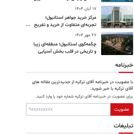
نقاط بسفر
17 آبان 1404
مرکز خرید جواهر استانبول؛
تجربه‌ای متفاوت از خرید و تفریح
در قلب استانبول
27 مهر 1404
چکمه‌کوی استانبول؛ منطقه‌ای زیبا
و تاریخی در قلب بخش آسیایی
خبرنامه
با عضویت در خبرنامه آقای ترکیه از جدیدترین مقاله های
آقای ترکیه با خبر شوید.
برای عضویت در خبرنامه آقای ترکیه شماره خود را وارد کنید.
عضویت
تبلیغات