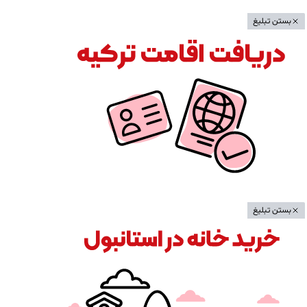
بستن تبلیغ
بستن تبلیغ