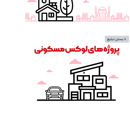
بستن تبلیغ