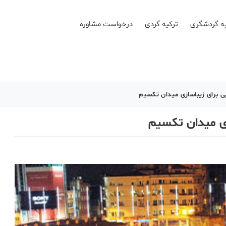
ه گردشگری
ترکیه گردی
درخواست مشاوره