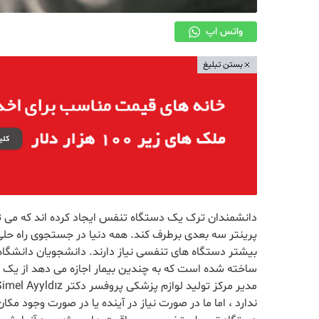
واتس اپ
بستن تبلیغ
دانشمندان ترک یک دستگاه تنفس ایجاد کرده اند که می توا
پرینتر سه بعدی برطرف کند. همه دنیا در جستجوی راه حل
بیشتر دستگاه های تنفسی نیاز دارند. دانشجويان دانشگاه
ساخته شده است که به چندین بیمار اجازه می دهد از یک 
ندارد ، اما ما در صورت نیاز در آینده یا در صورت وجود مک