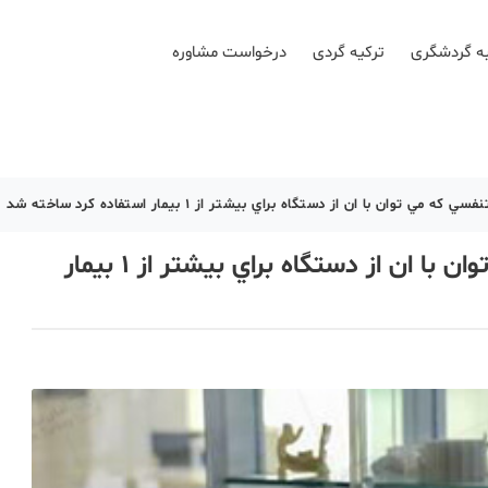
ه گردشگری
ترکیه گردی
درخواست مشاوره
 توان با ان از دستگاه براي بيشتر از ١ بيمار استفاده كرد ساخته شد
دستگاهي براي دستگاه تنفسي كه مي توان با ان از دستگاه براي بيشتر از ١ بيمار