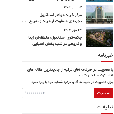
نقاط بسفر
17 آبان 1404
مرکز خرید جواهر استانبول؛
تجربه‌ای متفاوت از خرید و تفریح
در قلب استانبول
27 مهر 1404
چکمه‌کوی استانبول؛ منطقه‌ای زیبا
و تاریخی در قلب بخش آسیایی
خبرنامه
با عضویت در خبرنامه آقای ترکیه از جدیدترین مقاله های
آقای ترکیه با خبر شوید.
برای عضویت در خبرنامه آقای ترکیه شماره خود را وارد کنید.
عضویت
تبلیغات