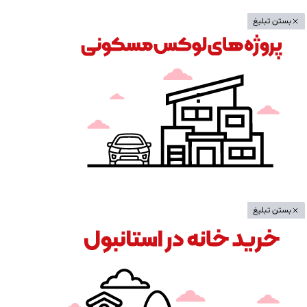
بستن تبلیغ
بستن تبلیغ