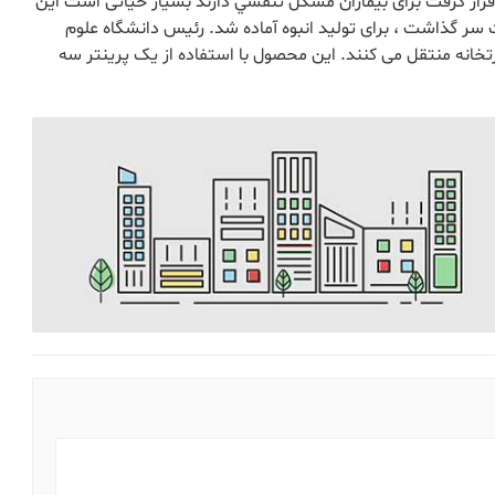
ار گرفت برای بیماران مشكل تنفسي دارند بسیار حیاتی است اين
ت سر گذاشت ، برای تولید انبوه آماده شد. رئیس دانشگاه علوم
 اطلاعات را به وزارتخانه منتقل می کنند. این محصول با استفاده از یک پرینتر سه